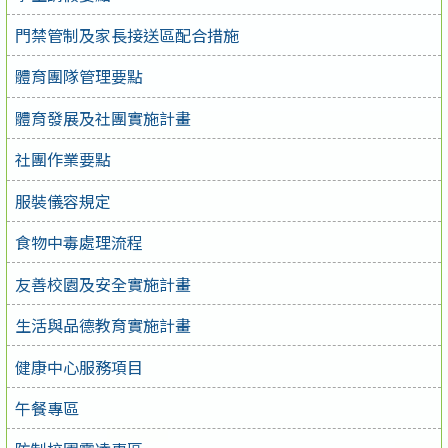
門禁管制及家長接送區配合措施
體育團隊管理要點
體育發展及社團實施計畫
社團作業要點
服裝儀容規定
食物中毒處理流程
友善校園及安全實施計畫
生活與品德教育實施計畫
健康中心服務項目
午餐專區