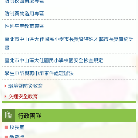
防制校園霸凌專區
防制藥物濫用專區
性別平等教育專區
臺北市中山區大佳國民小學市長獎暨特殊才藝市長獎實施計
畫
臺北市中山區大佳國民小學校園安全檢查規定
學生申訴與再申訴事件處理辦法
環境暨防災教育
交通安全教育
行政團隊
校長室
教務處