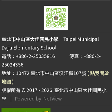
臺北市中山區大佳國民小學
Taipei Municipal
Dajia Elementary School
電話：+886-2-25035816 傳真：+886-2-
25024356
地址：10472 臺北市中山區濱江街107號
( 點我開啟
地圖 )
版權所有 © 2017 - 2026
臺北市中山區大佳國民小
學
| Powered by
NetView