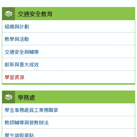
交通安全教育
組織與計劃
教學與活動
交通安全與輔導
創新與重大成效
學習資源
學務處
學生事務處員工業務職掌
教師輔導與管教辦法
學生請假要點