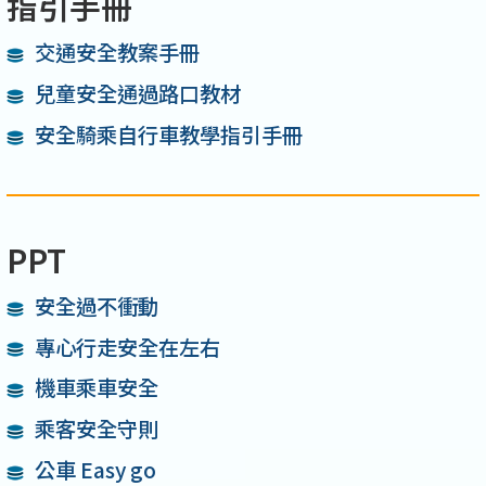
指引手冊
交通安全教案手冊
兒童安全通過路口教材
安全騎乘自行車教學指引手冊
PPT
安全過不衝動
專心行走安全在左右
機車乘車安全
乘客安全守則
公車 Easy go