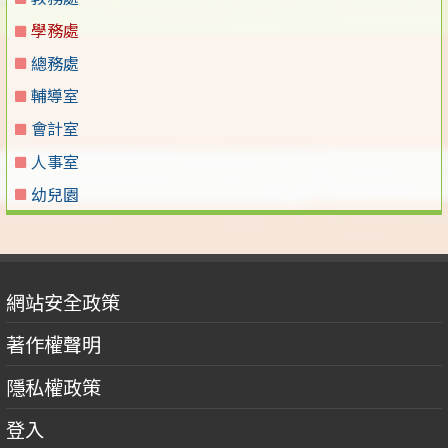
學務處
總務處
輔導室
會計室
人事室
幼兒園
網站安全政策
著作權聲明
隱私權政策
登入