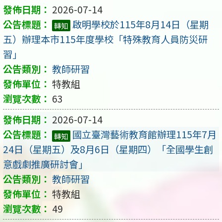
2026-07-14
啟明學校於115年8月14日（星期
轉知
五）辦理本市115年度學校「特殊教育人員防災研
習」
教師研習
特教組
63
2026-07-14
國立臺灣藝術教育館辦理115年7月
轉知
24日（星期五）及8月6日（星期四）「全國學生創
意戲劇推廣研討會」
教師研習
特教組
49