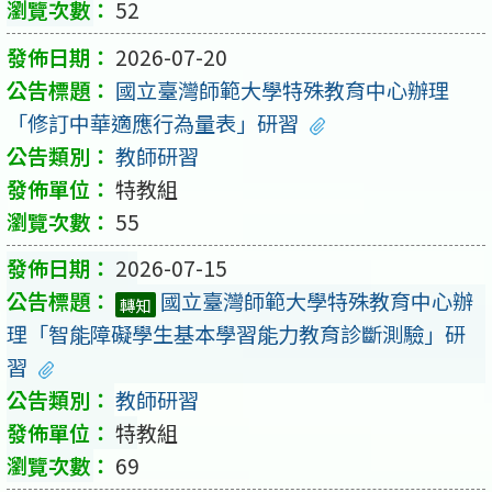
52
2026-07-20
國立臺灣師範大學特殊教育中心辦理
「修訂中華適應行為量表」研習
教師研習
特教組
55
2026-07-15
國立臺灣師範大學特殊教育中心辦
轉知
理「智能障礙學生基本學習能力教育診斷測驗」研
習
教師研習
特教組
69