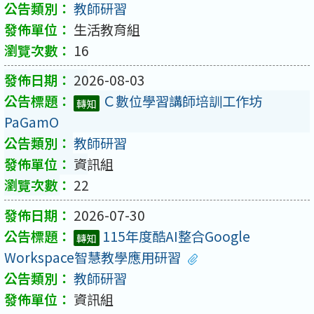
教師研習
生活教育組
16
2026-08-03
Ｃ數位學習講師培訓工作坊
轉知
PaGamO
教師研習
資訊組
22
2026-07-30
115年度酷AI整合Google
轉知
Workspace智慧教學應用研習
教師研習
資訊組