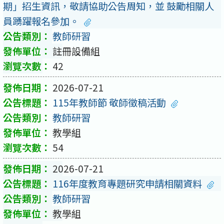
期」招生資訊，敬請協助公告周知，並 鼓勵相關人
員踴躍報名參加。
教師研習
註冊設備組
42
2026-07-21
115年教師節 敬師徵稿活動
教師研習
教學組
54
2026-07-21
116年度教育專題研究申請相關資料
教師研習
教學組