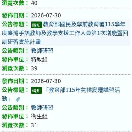
40
2026-07-30
教育部國民及學前教育署115學年
轉知
度臺灣手語教師及教學支援工作人員第1次增能暨回
訓研習實施計畫
教師研習
特教組
39
2026-07-30
「教育部115年氣候變遷講習活
轉知
動」
教師研習
衛生組
31