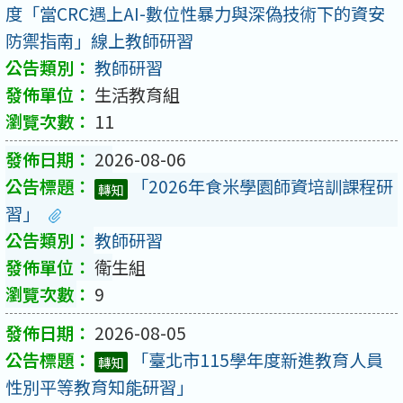
度「當CRC遇上AI-數位性暴力與深偽技術下的資安
防禦指南」線上教師研習
教師研習
生活教育組
11
2026-08-06
「2026年食米學園師資培訓課程研
轉知
習」
教師研習
衛生組
9
2026-08-05
「臺北市115學年度新進教育人員
轉知
性別平等教育知能研習」