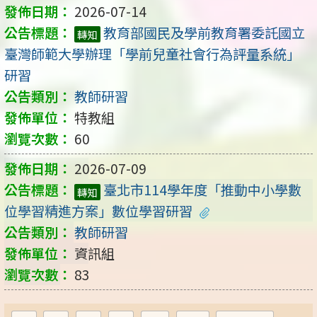
2026-07-14
教育部國民及學前教育署委託國立
轉知
臺灣師範大學辦理「學前兒童社會行為評量系統」
研習
教師研習
特教組
60
2026-07-09
臺北市114學年度「推動中小學數
轉知
位學習精進方案」數位學習研習
教師研習
資訊組
83