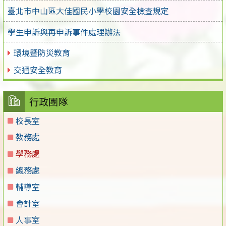
臺北市中山區大佳國民小學校園安全檢查規定
學生申訴與再申訴事件處理辦法
環境暨防災教育
交通安全教育
行政團隊
校長室
教務處
學務處
總務處
輔導室
會計室
人事室