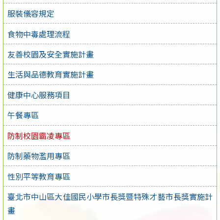
服裝儀容規定
食物中毒處理流程
友善校園及安全實施計畫
生活與品德教育實施計畫
健康中心服務項目
午餐專區
防制校園霸凌專區
防制藥物濫用專區
性別平等教育專區
臺北市中山區大佳國民小學市長獎暨特殊才藝市長獎實施計
畫