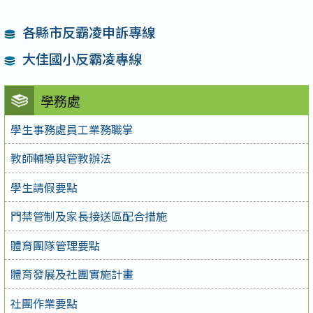
各縣市反霸凌申訴專線
大佳國小反霸凌專線
學務處
學生事務處員工業務職掌
教師輔導與管教辦法
學生請假要點
門禁管制及家長接送區配合措施
體育團隊管理要點
體育發展及社團實施計畫
社團作業要點