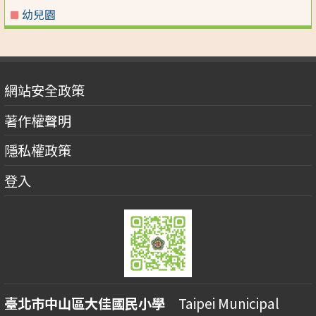
幼兒園
網站安全政策
著作權聲明
隱私權政策
登入
臺北市中山區大佳國民小學
Taipei Municipal