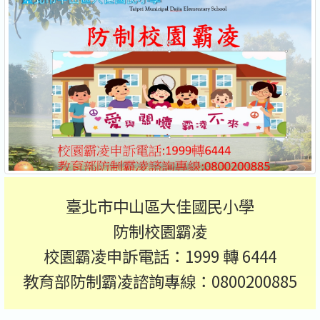
臺北市中山區大佳國民小學
防制校園霸凌
校園霸凌申訴電話：1999 轉 6444
教育部防制霸凌諮詢專線：0800200885