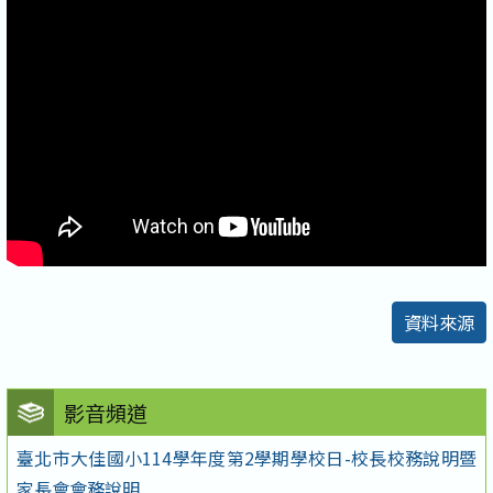
資料來源
影音頻道
臺北市大佳國小114學年度第2學期學校日-校長校務說明暨
家長會會務說明