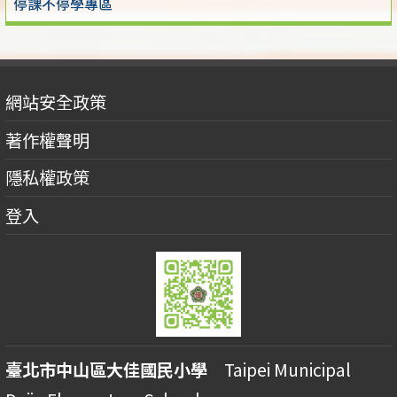
停課不停學專區
網站安全政策
著作權聲明
隱私權政策
登入
臺北市中山區大佳國民小學
Taipei Municipal