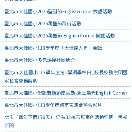
臺北市大佳國小2025聖誕節English corner雙語活動
臺北市大佳國小2025萬聖節踩街活動
臺北市大佳國小2025萬聖節 English Corner 闖關活動
臺北市大佳國小113學年度「大佳達人秀」合輯
臺北市大佳國小多元課後社團簡介
臺北市大佳國小113學年度第2學期學校日_校長校務說明暨
家長會會務說明
臺北市大佳國小聖誕雙語節慶活動-週三晨光English Corner
臺北市大佳國小113學年度體育表演會預告影片
北市「每年下雨179天」 仍有33校苦無室內活動空間－民視
新聞