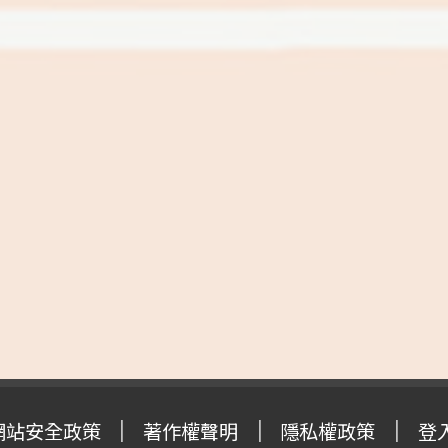
網站安全政策
著作權聲明
隱私權政策
登