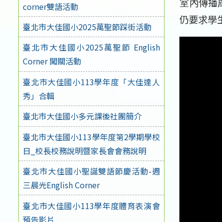
室內傳播
corner雙語活動
仍要求學
臺北市大佳國小2025萬聖節踩街活動
臺北市大佳國小2025萬聖節 English
Corner 闖關活動
臺北市大佳國小113學年度「大佳達人
秀」合輯
臺北市大佳國小多元課後社團簡介
臺北市大佳國小113學年度第2學期學校
日_校長校務說明暨家長會會務說明
臺北市大佳國小聖誕雙語節慶活動-週
三晨光English Corner
臺北市大佳國小113學年度體育表演會
預告影片