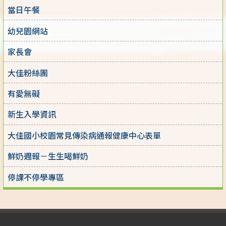
當日午餐
幼兒園網站
家長會
大佳粉絲團
有愛無礙
新生入學資訊
大佳國小校園常見傳染病通報健康中心表單
鮮奶週報－生生喝鮮奶
停課不停學專區