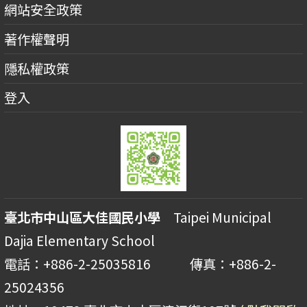
網站安全政策
著作權聲明
隱私權政策
登入
臺北市中山區大佳國民小學
Taipei Municipal
Dajia Elementary School
電話：+886-2-25035816 傳真：+886-2-
25024356