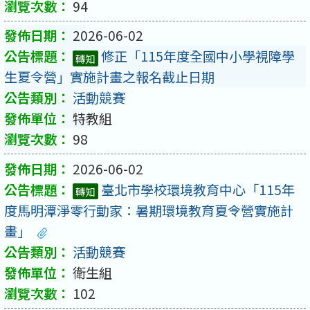
94
2026-06-02
修正「115年度全國中小學視障學
轉知
生夏令營」實施計畫之報名截止日期
活動競賽
特教組
98
2026-06-02
臺北市學校環境教育中心「115年
轉知
度馬明潭淨零行動家：暑期環境教育夏令營實施計
畫」
活動競賽
衛生組
102