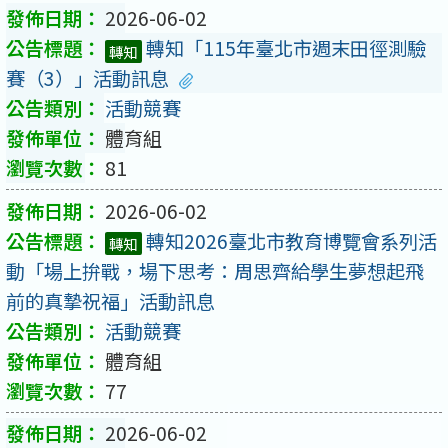
2026-06-02
轉知「115年臺北市週末田徑測驗
轉知
賽（3）」活動訊息
活動競賽
體育組
81
2026-06-02
轉知2026臺北市教育博覽會系列活
轉知
動「場上拚戰，場下思考：周思齊給學生夢想起飛
前的真摯祝福」活動訊息
活動競賽
體育組
77
2026-06-02