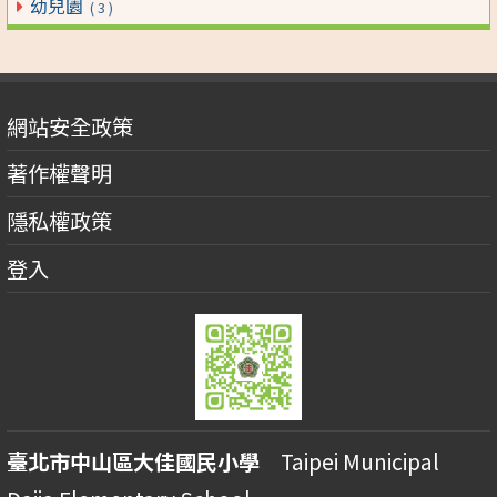
幼兒園
( 3 )
網站安全政策
著作權聲明
隱私權政策
登入
臺北市中山區大佳國民小學
Taipei Municipal