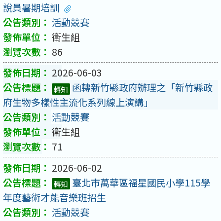
說員暑期培訓
活動競賽
衛生組
86
2026-06-03
函轉新竹縣政府辦理之「新竹縣政
轉知
府生物多樣性主流化系列線上演講」
活動競賽
衛生組
71
2026-06-02
臺北市萬華區福星國民小學115學
轉知
年度藝術才能音樂班招生
活動競賽