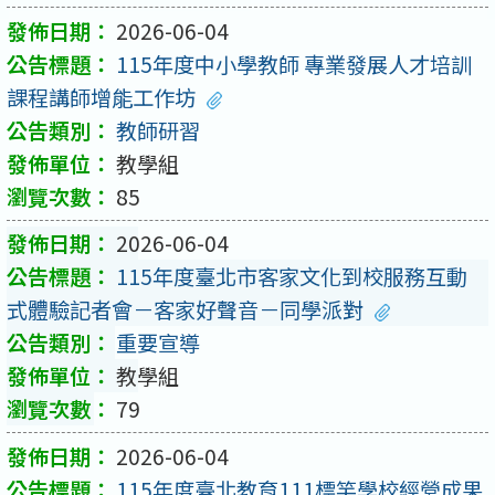
2026-06-04
115年度中小學教師 專業發展人才培訓
課程講師增能工作坊
教師研習
教學組
85
2026-06-04
115年度臺北市客家文化到校服務互動
式體驗記者會－客家好聲音－同學派對
重要宣導
教學組
79
2026-06-04
115年度臺北教育111標竿學校經營成果