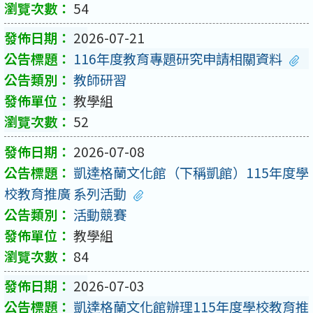
54
2026-07-21
116年度教育專題研究申請相關資料
教師研習
教學組
52
2026-07-08
凱達格蘭文化館（下稱凱館）115年度學
校教育推廣 系列活動
活動競賽
教學組
84
2026-07-03
凱達格蘭文化館辦理115年度學校教育推