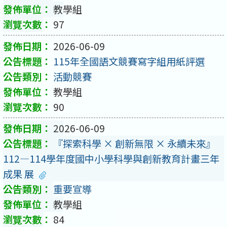
教學組
97
2026-06-09
115年全國語文競賽寫字組用紙評選
活動競賽
教學組
90
2026-06-09
『探索科學 × 創新無限 × 永續未來』
112—114學年度國中小學科學與創新教育計畫三年
成果 展
重要宣導
教學組
84