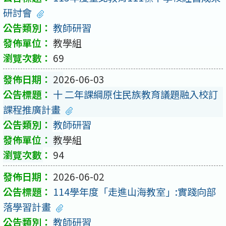
研討會
教師研習
教學組
69
2026-06-03
十 二年課綱原住民族教育議題融入校訂
課程推廣計畫
教師研習
教學組
94
2026-06-02
114學年度「走進山海教室」:實踐向部
落學習計畫
教師研習