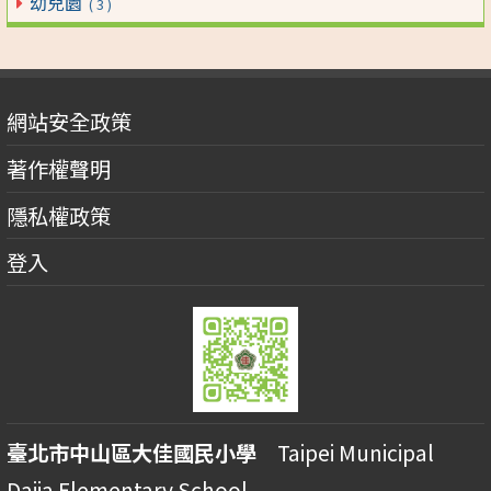
幼兒園
( 3 )
網站安全政策
著作權聲明
隱私權政策
登入
臺北市中山區大佳國民小學
Taipei Municipal
Dajia Elementary School