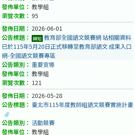
教學組
95
2026-06-01
教育部全國語文競賽網 站相關資料
轉知
已於115年5月20日正式移轉至教育部語文 成果入口
網-全國語文競賽專區
重要宣導
教學組
121
2026-05-28
臺北市115年度教師組語文競賽實施計畫
活動競賽
教學組