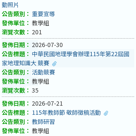
動照片
重要宣導
教學組
201
2026-07-30
中華民國地理學會辦理115年第22屆國
家地理知識大 競賽
活動競賽
教學組
35
2026-07-21
115年教師節 敬師徵稿活動
教師研習
教學組