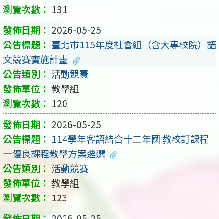
131
2026-05-25
臺北市115年度社會組（含大專校院）語
文競賽實施計畫
活動競賽
教學組
120
2026-05-25
114學年客語結合十二年國 教校訂課程
—優良課程教學方案遴選
活動競賽
教學組
123
2026-05-25