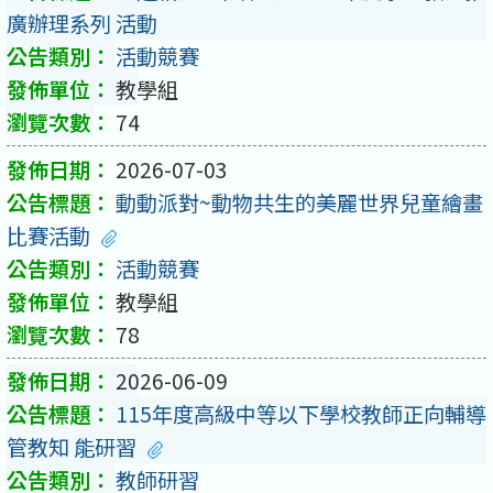
廣辦理系列 活動
活動競賽
教學組
74
2026-07-03
動動派對~動物共生的美麗世界兒童繪畫
比賽活動
活動競賽
教學組
78
2026-06-09
115年度高級中等以下學校教師正向輔導
管教知 能研習
教師研習