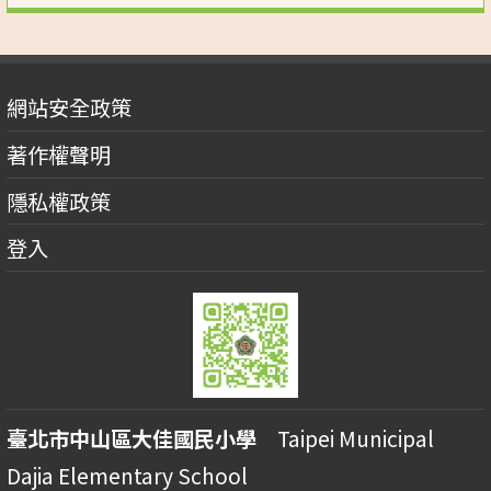
網站安全政策
著作權聲明
隱私權政策
登入
臺北市中山區大佳國民小學
Taipei Municipal
Dajia Elementary School