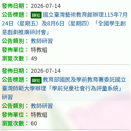
2026-07-14
國立臺灣藝術教育館辦理115年7月
轉知
24日（星期五）及8月6日（星期四）「全國學生創
意戲劇推廣研討會」
教師研習
特教組
49
2026-07-14
教育部國民及學前教育署委託國立
轉知
臺灣師範大學辦理「學前兒童社會行為評量系統」
研習
教師研習
特教組
60