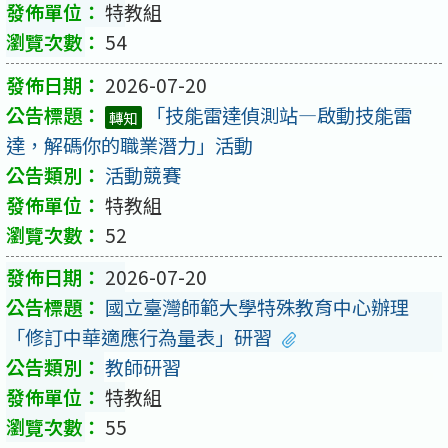
特教組
54
2026-07-20
「技能雷達偵測站—啟動技能雷
轉知
達，解碼你的職業潛力」活動
活動競賽
特教組
52
2026-07-20
國立臺灣師範大學特殊教育中心辦理
「修訂中華適應行為量表」研習
教師研習
特教組
55