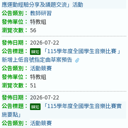
應運動經驗分享及議題交流」活動
教師研習
特教組
56
2026-07-22
「115學年度全國學生音樂比賽 」
轉知
新增上低音號指定曲草案預告
活動競賽
特教組
51
2026-07-22
「115學年度全國學生音樂比賽實
轉知
施要點」
活動競賽