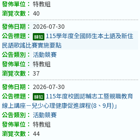
特教組
40
2026-07-30
115學年度全國師生本土語及新住
轉知
民語歌謠比賽實施要點
活動競賽
特教組
37
2026-07-30
115年度校園認輔志工暨親職教育
轉知
線上講座－兒少心理健康促進課程(8、9月)」
活動競賽
特教組
44