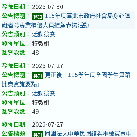
2026-07-30
115年度臺北市政府社會局身心障
轉知
礙者跨專業績優人員推薦表揚活動
活動競賽
特教組
48
2026-07-27
更正後「115學年度全國學生舞蹈
轉知
比賽實施要點」
活動競賽
特教組
49
2026-07-27
財團法人中華民國證券櫃檯買賣中
轉知