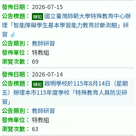
2026-07-15
國立臺灣師範大學特殊教育中心辦
轉知
理「智能障礙學生基本學習能力教育診斷測驗」研
習
教師研習
特教組
69
2026-07-14
啟明學校於115年8月14日（星期
轉知
五）辦理本市115年度學校「特殊教育人員防災研
習」
教師研習
特教組
63