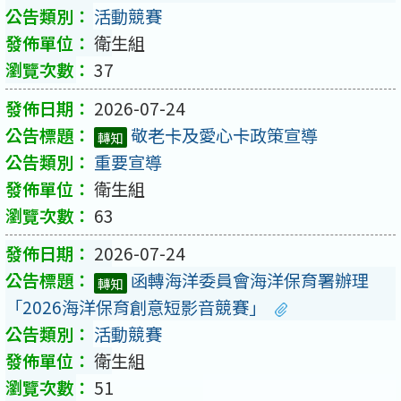
活動競賽
衛生組
37
2026-07-24
敬老卡及愛心卡政策宣導
轉知
重要宣導
衛生組
63
2026-07-24
函轉海洋委員會海洋保育署辦理
轉知
「2026海洋保育創意短影音競賽」
活動競賽
衛生組
51