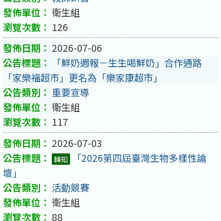
衛生組
126
2026-07-06
「鮮奶週報－生生喝鮮奶」合作通路
「家樂福超市」更名為「樂家康超市」
重要宣導
衛生組
117
2026-07-03
「2026第四屆臺灣生物多樣性論
轉知
壇」
活動競賽
衛生組
88