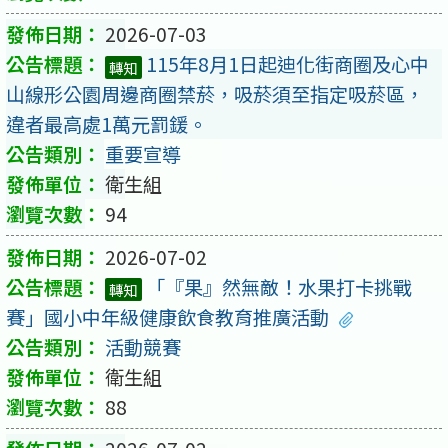
2026-07-03
115年8月1日起迪化街商圈及心中
轉知
山線形公園周邊商圈禁菸，吸菸須至指定吸菸區，
違者最高處1萬元罰鍰。
重要宣導
衛生組
94
2026-07-02
「『果』然無敵！水果打卡挑戰
轉知
賽」國小中年級健康飲食教育推廣活動
活動競賽
衛生組
88