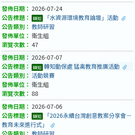
2026-07-24
「水資源環境教育論壇」活動
轉知
教師研習
衛生組
47
2026-07-07
轉知動保處 猛禽教育推廣活動
轉知
活動競賽
衛生組
88
2026-07-06
「2026永續台灣創意教案分享會－
轉知
教育未來進行式」
教師研習