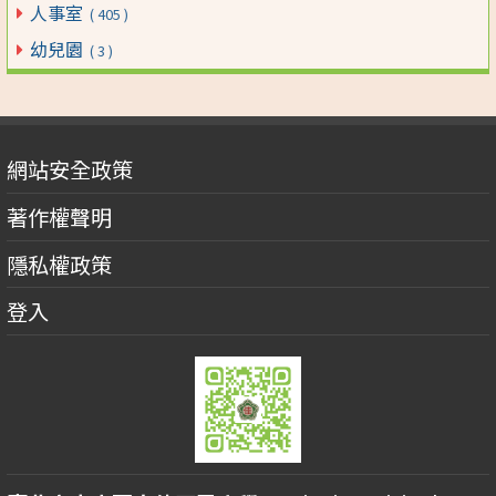
人事室
( 405 )
幼兒園
( 3 )
網站安全政策
著作權聲明
隱私權政策
登入