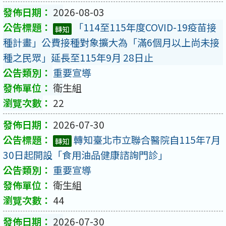
2026-08-03
「114至115年度COVID-19疫苗接
轉知
種計畫」公費接種對象擴大為「滿6個月以上尚未接
種之民眾」延長至115年9月 28日止
重要宣導
衛生組
22
2026-07-30
轉知臺北市立聯合醫院自115年7月
轉知
30日起開設「食用油品健康諮詢門診」
重要宣導
衛生組
44
2026-07-30