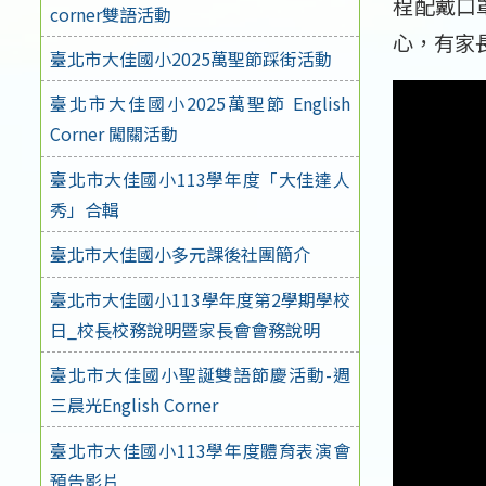
程配戴口
corner雙語活動
心，有家
臺北市大佳國小2025萬聖節踩街活動
臺北市大佳國小2025萬聖節 English
Corner 闖關活動
臺北市大佳國小113學年度「大佳達人
秀」合輯
臺北市大佳國小多元課後社團簡介
臺北市大佳國小113學年度第2學期學校
日_校長校務說明暨家長會會務說明
臺北市大佳國小聖誕雙語節慶活動-週
三晨光English Corner
臺北市大佳國小113學年度體育表演會
預告影片