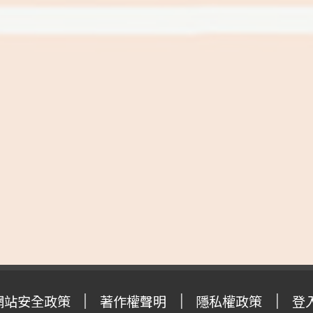
網站安全政策
著作權聲明
隱私權政策
登