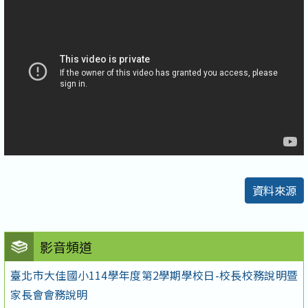
資料來源
影音頻道
臺北市大佳國小114學年度第2學期學校日-校長校務說明暨
家長會會務說明