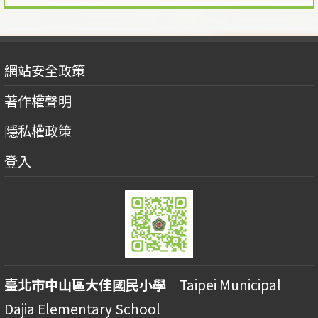
網站安全政策
著作權聲明
隱私權政策
登入
臺北市中山區大佳國民小學
Taipei Municipal
Dajia Elementary School