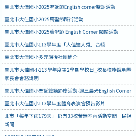
臺北市大佳國小2025聖誕節English corner雙語活動
臺北市大佳國小2025萬聖節踩街活動
臺北市大佳國小2025萬聖節 English Corner 闖關活動
臺北市大佳國小113學年度「大佳達人秀」合輯
臺北市大佳國小多元課後社團簡介
臺北市大佳國小113學年度第2學期學校日_校長校務說明暨
家長會會務說明
臺北市大佳國小聖誕雙語節慶活動-週三晨光English Corner
臺北市大佳國小113學年度體育表演會預告影片
北市「每年下雨179天」 仍有33校苦無室內活動空間－民視
新聞