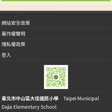
網站安全政策
著作權聲明
隱私權政策
登入
臺北市中山區大佳國民小學
Taipei Municipal
Dajia Elementary School