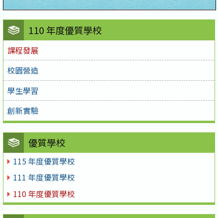
110 年度優質學校
課程發展
校園營造
學生學習
創新實驗
優質學校
115 年度優質學校
111 年度優質學校
110 年度優質學校