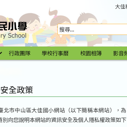
大佳
行政團隊
學校行事曆
校園相簿
影音
站安全政策
臺北市中山區大佳國小網站（以下簡稱本網站），為
特別向您說明本網站的資訊安全及個人隱私權政策如下