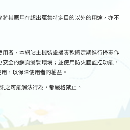
會將其應用在超出蒐集特定目的以外的用途，亦不
使用者，本網站主機裝設掃毒軟體定期進行掃毒作
更安全的網頁瀏覽環境；並使用防火牆監控功能，
使用，以保障使用者的權益。
訊之可能觸法行為，都嚴格禁止。