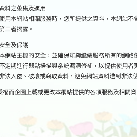
資料之蒐集及運用
使用本網站相關服務時，您所提供之資料，本網站不
第三者揭露。
安全及保護
本網站主機的安全，並確保能夠繼續服務所有的網路
不定期進行弱點掃描與系統漏洞修補，以提供使用者
非法入侵、破壞或竊取資料，避免網站資料遭到非法
授權而企圖上載或更改本網站提供的各項服務及相關資