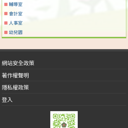
輔導室
會計室
人事室
幼兒園
網站安全政策
著作權聲明
隱私權政策
登入