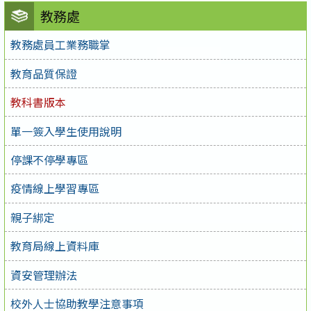
教務處
教務處員工業務職掌
教育品質保證
教科書版本
單一簽入學生使用說明
停課不停學專區
疫情線上學習專區
親子綁定
教育局線上資料庫
資安管理辦法
校外人士協助教學注意事項