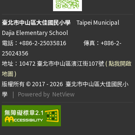
臺北市中山區大佳國民小學
Taipei Municipal
Dajia Elementary School
電話：+886-2-25035816 傳真：+886-2-
25024356
地址：10472 臺北市中山區濱江街107號
( 點我開啟
地圖 )
版權所有 © 2017 - 2026
臺北市中山區大佳國民小
學
| Powered by
NetView