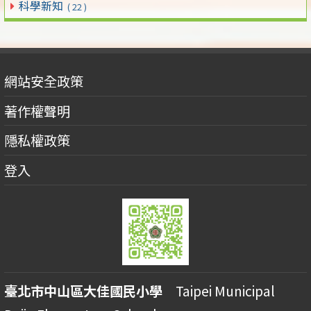
科學新知
( 22 )
網站安全政策
著作權聲明
隱私權政策
登入
臺北市中山區大佳國民小學
Taipei Municipal