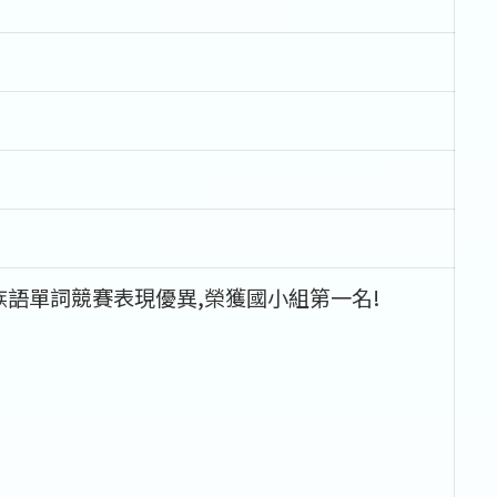
語單詞競賽表現優異,榮獲國小組第一名!