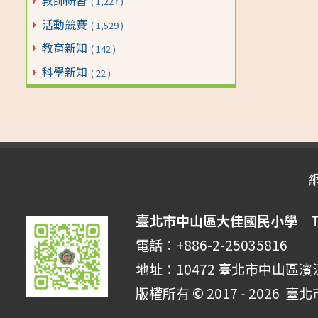
( 1,227 )
活動競賽
( 1,529 )
教育新知
( 142 )
科學新知
( 22 )
臺北市中山區大佳國民小學
Tai
電話：+886-2-25035816 
地址：10472 臺北市中山區濱
版權所有 © 2017 - 2026
臺北