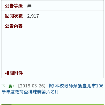
公告等級
無
點閱次數
2,917
公告內容
相關附件
【2018-03-26】
賀!本校教師榮獲臺北市106
學年度教育盃排球賽第六名!!