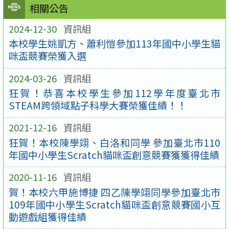
相關公告
2024-12-30
資訊組
本校學生姚凱方、蕭利愷參加113年國中小學生貓
咪盃競賽榮獲入選
2024-03-26
資訊組
狂賀！恭喜本校學生參加112學年度臺北市
STEAM跨領域點子科學大賽榮獲佳績！！
2021-12-16
資訊組
狂賀！本校陳學翊、白洛和同學 參加臺北市110
年國中小學生Scratch貓咪盃創意競賽獲獲得佳績
2020-11-16
資訊組
賀！本校六甲施博捷 四乙陳學翊同學參加臺北市
109年國中小學生Scratch貓咪盃創意競賽國小互
動遊戲組獲得佳績