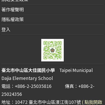
著作權聲明
隱私權政策
登入
臺北市中山區大佳國民小學
Taipei Municipal
Dajia Elementary School
電話：+886-2-25035816 傳真：+886-2-
25024356
地址：10472 臺北市中山區濱江街107號
( 點我開啟