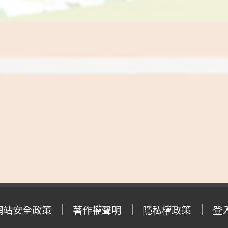
網站安全政策
著作權聲明
隱私權政策
登