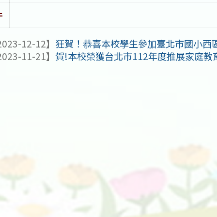
件
023-12-12】
狂賀！恭喜本校學生參加臺北市國小西
023-11-21】
賀!本校榮獲台北市112年度推展家庭教