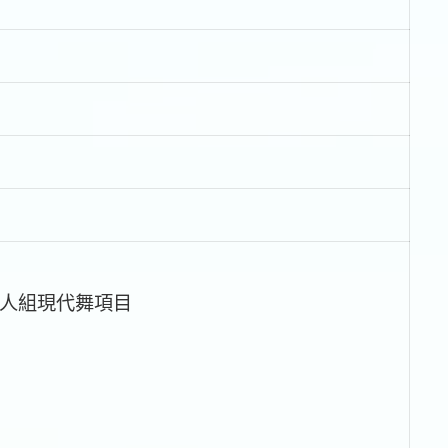
人組現代舞項目