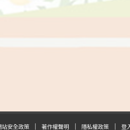
網站安全政策
著作權聲明
隱私權政策
登