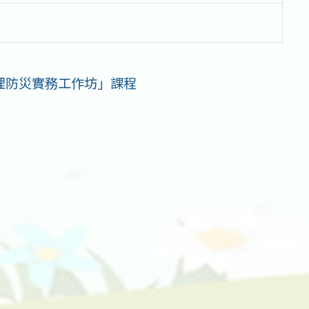
理防災實務工作坊」課程