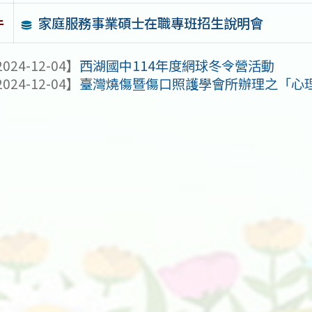
家庭服務事業碩士在職專班招生說明會
件
024-12-04】
西湖國中114年度網球冬令營活動
024-12-04】
臺灣燒傷暨傷口照護學會所辦理之「心