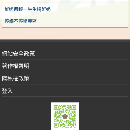
鮮奶週報－生生喝鮮奶
停課不停學專區
網站安全政策
著作權聲明
隱私權政策
登入