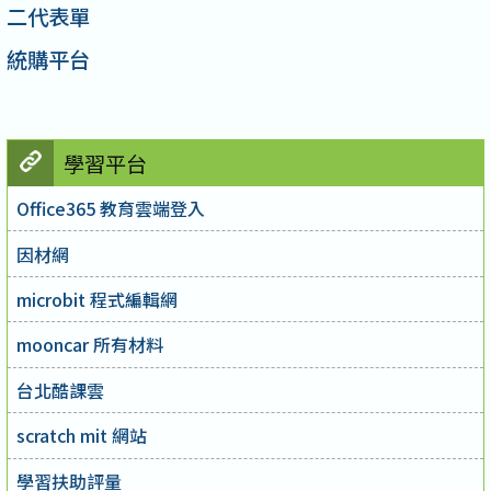
二代表單
統購平台
學習平台
Office365 教育雲端登入
因材網
microbit 程式編輯網
mooncar 所有材料
台北酷課雲
scratch mit 網站
學習扶助評量