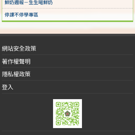
鮮奶週報－生生喝鮮奶
停課不停學專區
網站安全政策
著作權聲明
隱私權政策
登入