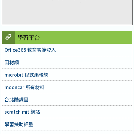
學習平台
Office365 教育雲端登入
因材網
microbit 程式編輯網
mooncar 所有材料
台北酷課雲
scratch mit 網站
學習扶助評量