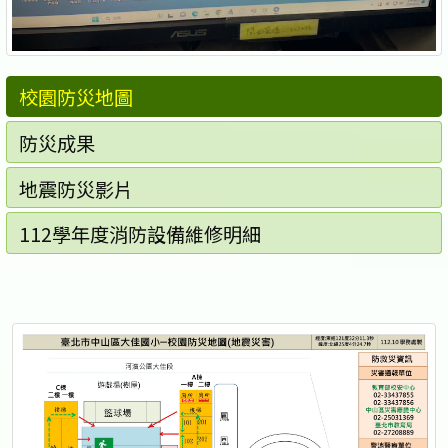
校園防災地圖
防災成果
地震防災影片
112學年度消防設備維修明細