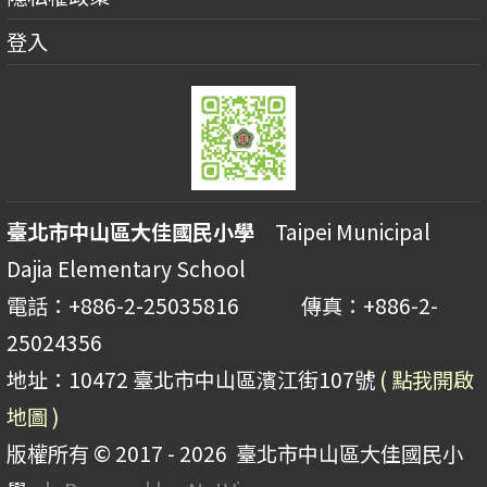
登入
臺北市中山區大佳國民小學
Taipei Municipal
Dajia Elementary School
電話：+886-2-25035816 傳真：+886-2-
25024356
地址：10472 臺北市中山區濱江街107號
( 點我開啟
地圖 )
版權所有 © 2017 - 2026
臺北市中山區大佳國民小