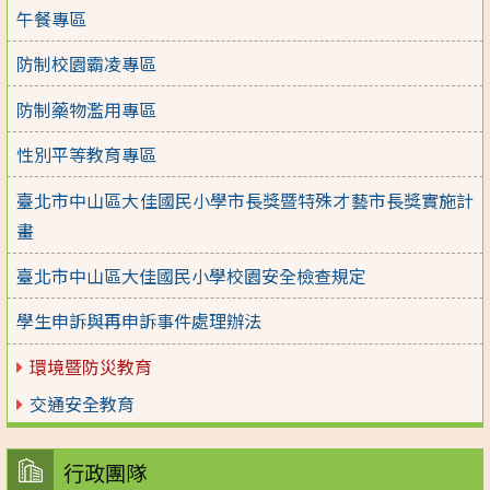
午餐專區
防制校園霸凌專區
防制藥物濫用專區
性別平等教育專區
臺北市中山區大佳國民小學市長獎暨特殊才藝市長獎實施計
畫
臺北市中山區大佳國民小學校園安全檢查規定
學生申訴與再申訴事件處理辦法
環境暨防災教育
交通安全教育
行政團隊