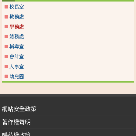
校長室
教務處
學務處
總務處
輔導室
會計室
人事室
幼兒園
網站安全政策
著作權聲明
隱私權政策