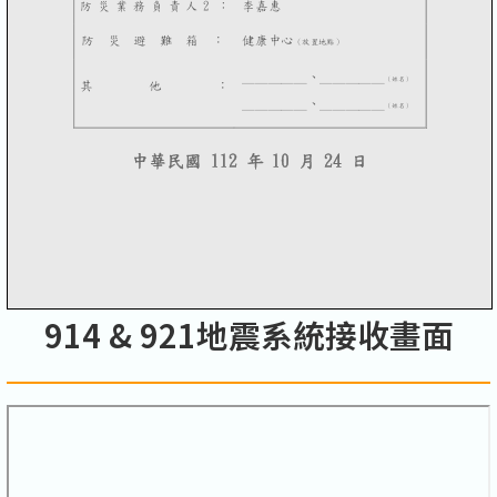
914 & 921地震系統接收畫面