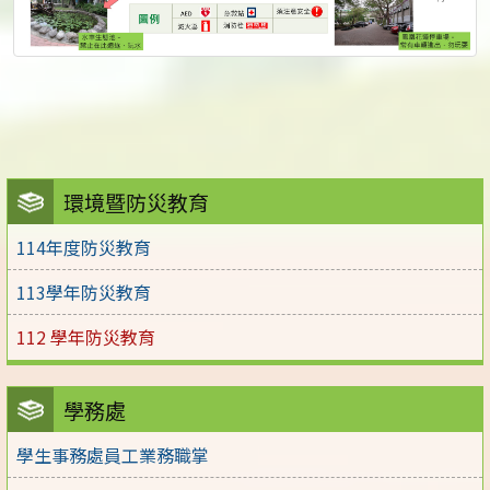
環境暨防災教育
114年度防災教育
113學年防災教育
112 學年防災教育
學務處
學生事務處員工業務職掌