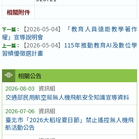
相關附件
【2026-05-04】
「教育人員遠距教學著作
權」宣導說明會
【2026-05-04】
115年推動教育AI及數位學
習績優徵選計畫
相關公告
2026-08-03
資訊組
交通部民用航空局無人機飛航安全知識宣導資料
2026-07-06
資訊組
臺北市「2026大稻埕夏日節」禁止遙控無人機飛
航活動公告