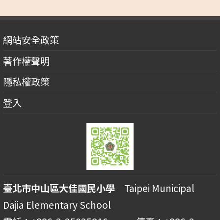
網站安全政策
著作權聲明
隱私權政策
登入
臺北市中山區大佳國民小學
Taipei Municipal
Dajia Elementary School