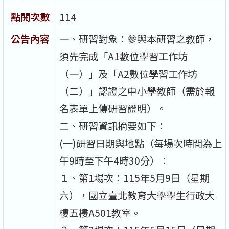
點閱次數
114
公告內容
一、研習對象：參與本研習之教師，
須先完成「A1數位學習工作坊
（一）」及「A2數位學習工作坊
（二）」認證之中小學教師（需於報
名表單上傳研習證明）。
二、研習資訊摘要如下：
(一)研習日期與地點（每場次時間為上
午9時至下午4時30分）：
１、第1場次：115年5月9日（星期
六），國立臺北教育大學學生行政大
樓五樓A501教室。