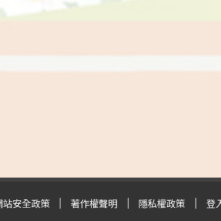
網站安全政策
著作權聲明
隱私權政策
登