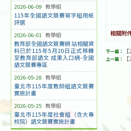
2026-06-09
教學組
115年全國語文競賽寫字組用紙
評選
相關附
2026-06-01
教學組
教育部全國語文競賽網 站相關資
料已於115年5月20日正式移轉
【2
至教育部語文 成果入口網-全國
【2
語文競賽專區
2026-05-28
教學組
臺北市115年度教師組語文競賽
實施計畫
2026-05-25
教學組
臺北市115年度社會組（含大專
校院）語文競賽實施計畫