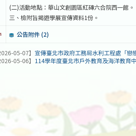
(二)活動地點：華山文創園區紅磚六合院西一館。
三、檢附旨揭遊學展宣傳資料1份。
公告附件 (2)
件
026-05-07】
宣傳臺北市政府工務局水利工程處「戀戀水綠 
026-05-06】
114學年度臺北市戶外教育及海洋教育中