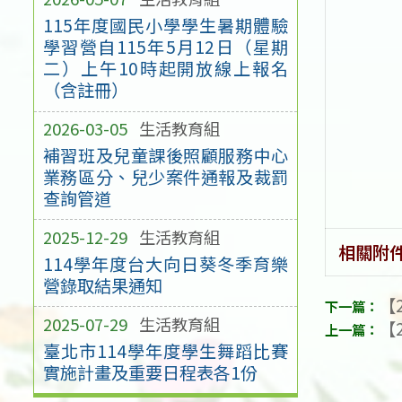
115年度國民小學學生暑期體驗
學習營自115年5月12日（星期
二）上午10時起開放線上報名
（含註冊）
2026-03-05
生活教育組
補習班及兒童課後照顧服務中心
業務區分、兒少案件通報及裁罰
查詢管道
2025-12-29
生活教育組
相關附
114學年度台大向日葵冬季育樂
營錄取結果通知
【2
2025-07-29
生活教育組
【2
臺北市114學年度學生舞蹈比賽
實施計畫及重要日程表各1份