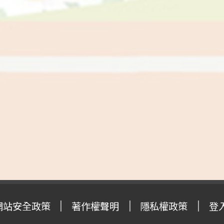
網站安全政策
著作權聲明
隱私權政策
登