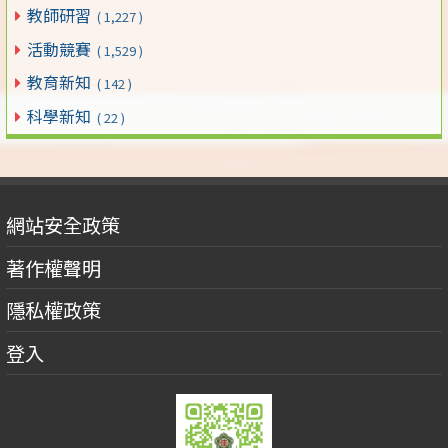
教師研習
( 1,227 )
活動競賽
( 1,529 )
教育新知
( 142 )
科學新知
( 22 )
網站安全政策
著作權聲明
隱私權政策
登入