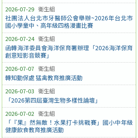
2026-07-29
衛生組
社團法人台北市牙醫師公會舉辦~2026年台北市
國小學童中、高年級四格漫畫比賽
2026-07-24
衛生組
函轉海洋委員會海洋保育署辦理「2026海洋保育
創意短影音競賽」
2026-07-07
衛生組
轉知動保處 猛禽教育推廣活動
2026-07-03
衛生組
「2026第四屆臺灣生物多樣性論壇」
2026-07-02
衛生組
「『果』然無敵！水果打卡挑戰賽」國小中年級
健康飲食教育推廣活動