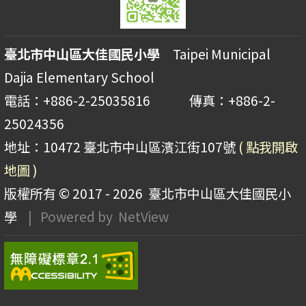
臺北市中山區大佳國民小學
Taipei Municipal
Dajia Elementary School
電話：+886-2-25035816 傳真：+886-2-
25024356
地址：10472 臺北市中山區濱江街107號
( 點我開啟
地圖 )
版權所有 © 2017 - 2026
臺北市中山區大佳國民小
學
| Powered by
NetView