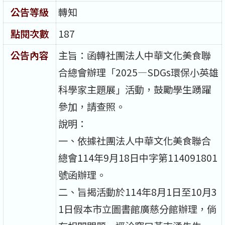
公告等級
轉知
點閱次數
187
公告內容
主旨：函轉社團法人中華文化美食聯
合總會辦理「2025—SDGs環保小英雄
科學家主題展」活動，鼓勵學生踴躍
參加，請查照。
說明：
一、依據社團法人中華文化美食聯合
總會114年9月18日中字第114091801
號函辦理。
二、旨揭活動於114年8月1日至10月3
1日假本市立圖書館廣慈分館辦理，倘