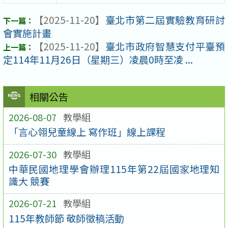
【2025-11-20】
臺北市第二屆實驗教育研討
會實施計畫
【2025-11-20】
臺北市政府智慧支付平臺預
定114年11月26日（星期三）凌晨0時至凌 ...
相關公告
2026-08-07
教學組
「言心翎兒童線上 寫作班」線上課程
2026-07-30
教學組
中華民國地理學會辦理115年第22屆國家地理知
識大 競賽
2026-07-21
教學組
115年教師節 敬師徵稿活動