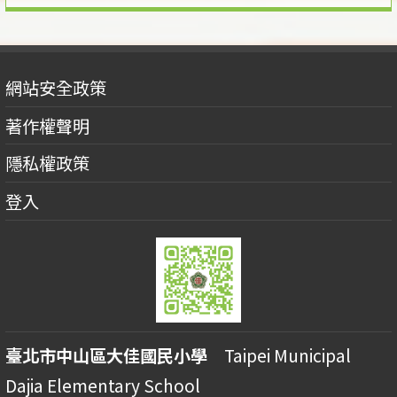
網站安全政策
著作權聲明
隱私權政策
登入
臺北市中山區大佳國民小學
Taipei Municipal
Dajia Elementary School