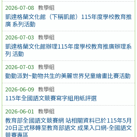
2026-07-08
教學組
凱達格蘭文化館（下稱凱館）115年度學校教育推
廣 系列活動
2026-07-03
教學組
凱達格蘭文化館辦理115年度學校教育推廣辦理系
列 活動
2026-07-03
教學組
動動派對~動物共生的美麗世界兒童繪畫比賽活動
2026-06-09
教學組
115年全國語文競賽寫字組用紙評選
2026-06-01
教學組
教育部全國語文競賽網 站相關資料已於115年5月
20日正式移轉至教育部語文 成果入口網-全國語文
競賽專區