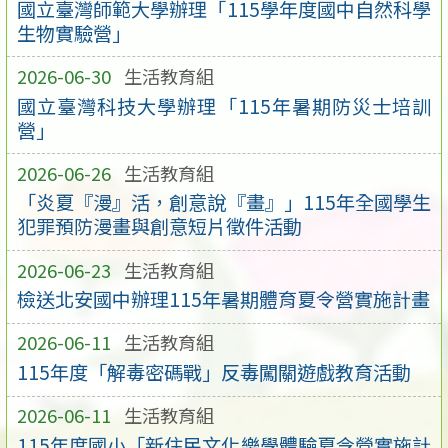
國立臺灣師範大學辦理「115學年度國中自然科學
生物實驗營」
2026-06-30
生活教育組
國立臺灣科技大學辦理「115年暑期防災士培訓
營」
2026-06-26
生活教育組
「炎夏『漫』活，創意說『畫』」115年全國學生
犯罪預防漫畫與創意短片徵件活動
2026-06-23
生活教育組
檢送北安國中辦理115年暑期體育夏令營實施計畫
2026-06-11
生活教育組
115年度「解毒密碼戰」反毒闖關遊戲教育活動
2026-06-11
生活教育組
115年度國小「新住民文化樂學體驗夏令營實施計