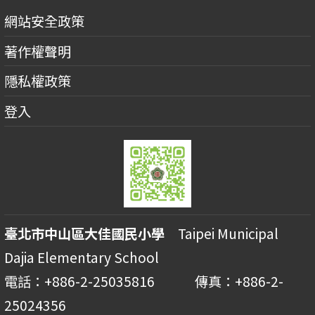
網站安全政策
著作權聲明
隱私權政策
登入
臺北市中山區大佳國民小學
Taipei Municipal
Dajia Elementary School
電話：+886-2-25035816 傳真：+886-2-
25024356