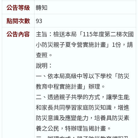
公告等級
轉知
點閱次數
93
公告內容
主旨：檢送本局「115年度第二梯次國
小防災親子夏令營實施計畫」1份，請
查照。
說明：
一、依本局高級中等以下學校「防災
教育中程實施計畫」辦理。
二、透過親子共學的方式，讓學生能
和家長共同學習家庭防災知識，增進
防災意識及應變能力，培養具防災素
養之公民，特辦理旨揭計畫。