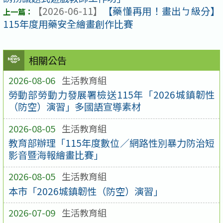
【2026-06-11】
【藥懂再用！畫出ㄅ級分】
115年度用藥安全繪畫創作比賽
相關公告
2026-08-06
生活教育組
勞動部勞動力發展署檢送115年「2026城鎮韌性
（防空）演習」多國語宣導素材
2026-08-05
生活教育組
教育部辦理「115年度數位／網路性別暴力防治短
影音暨海報繪畫比賽」
2026-08-05
生活教育組
本市「2026城鎮韌性（防空）演習」
2026-07-09
生活教育組