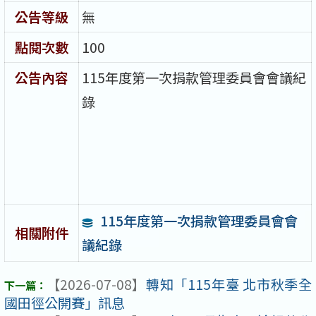
公告等級
無
點閱次數
100
公告內容
115年度第一次捐款管理委員會會議紀
錄
115年度第一次捐款管理委員會會
相關附件
議紀錄
【2026-07-08】
轉知「115年臺 北市秋季全
國田徑公開賽」訊息