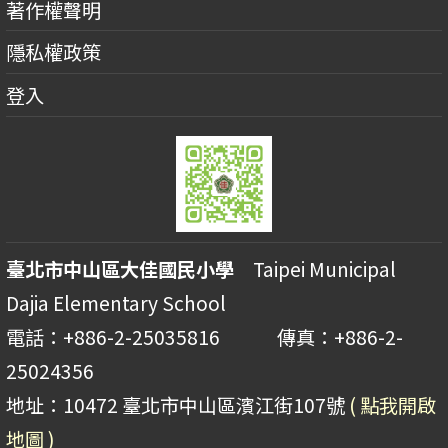
著作權聲明
隱私權政策
登入
臺北市中山區大佳國民小學
Taipei Municipal
Dajia Elementary School
電話：+886-2-25035816 傳真：+886-2-
25024356
地址：10472 臺北市中山區濱江街107號
( 點我開啟
地圖 )