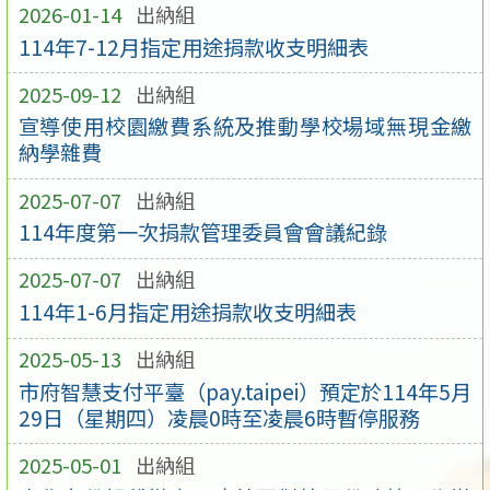
2026-01-14
出納組
114年7-12月指定用途捐款收支明細表
2025-09-12
出納組
宣導使用校園繳費系統及推動學校場域無現金繳
納學雜費
2025-07-07
出納組
114年度第一次捐款管理委員會會議紀錄
2025-07-07
出納組
114年1-6月指定用途捐款收支明細表
2025-05-13
出納組
市府智慧支付平臺（pay.taipei）預定於114年5月
29日（星期四）凌晨0時至凌晨6時暫停服務
2025-05-01
出納組