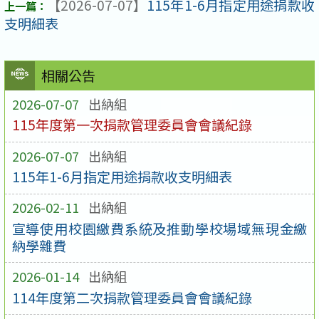
【2026-07-07】
115年1-6月指定用途捐款收
支明細表
相關公告
2026-07-07
出納組
115年度第一次捐款管理委員會會議紀錄
2026-07-07
出納組
115年1-6月指定用途捐款收支明細表
2026-02-11
出納組
宣導使用校園繳費系統及推動學校場域無現金繳
納學雜費
2026-01-14
出納組
114年度第二次捐款管理委員會會議紀錄