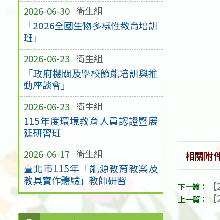
2026-06-30
衛生組
「2026全國生物多樣性教育培訓
班」
2026-06-23
衛生組
「政府機關及學校節能培訓與推
動座談會」
2026-06-23
衛生組
115年度環境教育人員認證暨展
延研習班
2026-06-17
衛生組
相關附
臺北市115年「能源教育教案及
教具實作體驗」教師研習
【2
【2