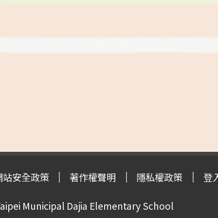
網站安全政策
著作權聲明
隱私權政策
登
pei Municipal Dajia Elementary School