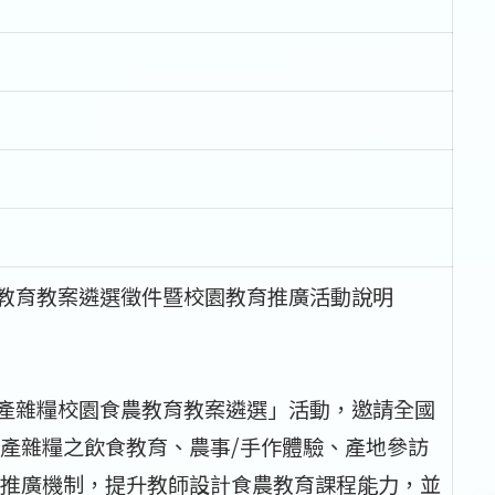
農教育教案遴選徵件暨校園教育推廣活動說明
國產雜糧校園食農教育教案遴選」活動，邀請全國
產雜糧之飲食教育、農事/手作體驗、產地參訪
推廣機制，提升教師設計食農教育課程能力，並