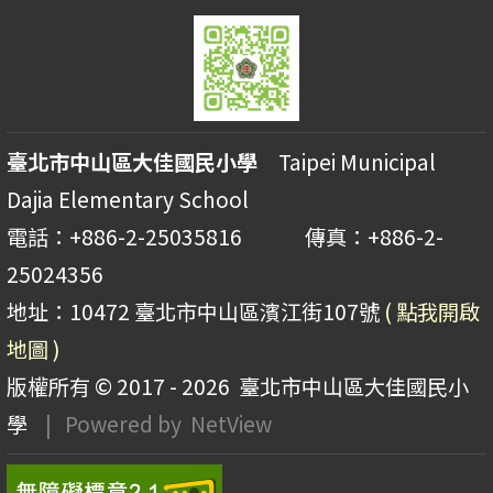
臺北市中山區大佳國民小學
Taipei Municipal
Dajia Elementary School
電話：+886-2-25035816 傳真：+886-2-
25024356
地址：10472 臺北市中山區濱江街107號
( 點我開啟
地圖 )
版權所有 © 2017 - 2026
臺北市中山區大佳國民小
學
| Powered by
NetView