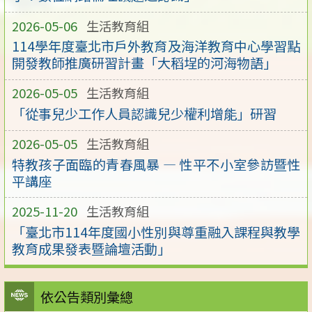
2026-05-06
生活教育組
114學年度臺北市戶外教育及海洋教育中心學習點
開發教師推廣研習計畫「大稻埕的河海物語」
2026-05-05
生活教育組
「從事兒少工作人員認識兒少權利增能」研習
2026-05-05
生活教育組
特教孩子面臨的青春風暴 — 性平不小室參訪暨性
平講座
2025-11-20
生活教育組
「臺北市114年度國小性別與尊重融入課程與教學
教育成果發表暨論壇活動」
依公告類別彙總