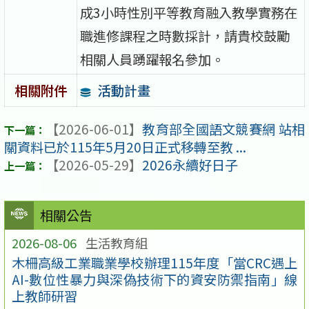
成3小時性別平等教育融入教學實務在
職進修課程之時數採計，請貴校鼓勵
相關人員踴躍報名參加。
活動計畫
相關附件
【2026-06-01】
教育部全國語文競賽網 站相
關資料已於115年5月20日正式移轉至教 ...
【2026-05-29】
2026永續好日子
相關公告
2026-08-06
生活教育組
木柵高級工業職業學校辦理115年度「當CRC遇上
AI-數位性暴力與深偽技術下的資安防禦指南」線
上教師研習