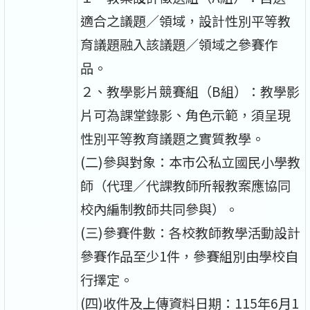
適合之議題∕領域，設計性別平等教
育議題融入該議題∕領域之參賽作
品。
２、教學影片競賽組（B組）：教學影
片可為課堂錄影、角色示範，須呈現
性別平等教育議題之實質教學。
(二)參與對象：本市公私立國民小學教
師（代理∕代課教師所報教案應協同
校內編制教師共同參與）。
(三)參賽件數：各校教師教學活動設計
參賽作品至少1件，參賽組別由學校自
行擇定。
(四)收件及上傳資料日期：115年6月1