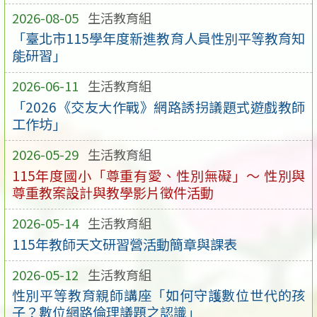
2026-08-05
生活教育組
「臺北市115學年度新進教育人員性別平等教育知
能研習」
2026-06-11
生活教育組
「2026《交友大作戰》網路誘拐議題式遊戲教師
工作坊」
2026-05-29
生活教育組
115年度國小「尊重有愛、性別無礙」～ 性別與
尊重教案設計與教學影片徵件活動
2026-05-14
生活教育組
115年教師天文研習營活動簡章與課表
2026-05-12
生活教育組
性別平等教育親師講座「如何守護數位世代的孩
子？數位網路倫理議題之認識」