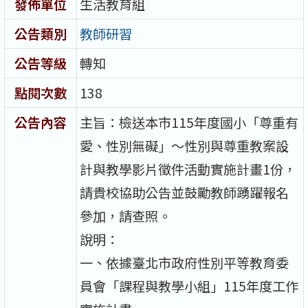
發佈單位
生活教育組
公告類別
教師研習
公告等級
轉知
點閱次數
138
公告內容
主旨：檢送本市115年度國小「尊重有
愛、性別無礙」～性別與尊重教案設
計與教學影片徵件活動實施計畫1份，
請貴校協助公告並鼓勵教師踴躍報名
參加，請查照。
說明：
一、依據臺北市政府性別平等教育委
員會「課程與教學小組」115年度工作