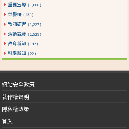
重要宣導
( 1,608 )
榮譽榜
( 258 )
教師研習
( 1,227 )
活動競賽
( 1,529 )
教育新知
( 142 )
科學新知
( 22 )
網站安全政策
著作權聲明
隱私權政策
登入