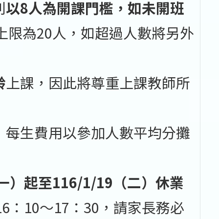
則
以8人為開課門檻，如未開班
上限為20人，如超過人數將另外
齡
上課，因此將尊重上課教師所
，每生費用以參加人數平均分攤
（一）起至116/1/19（二）休業
：10〜17：30，請家長務必