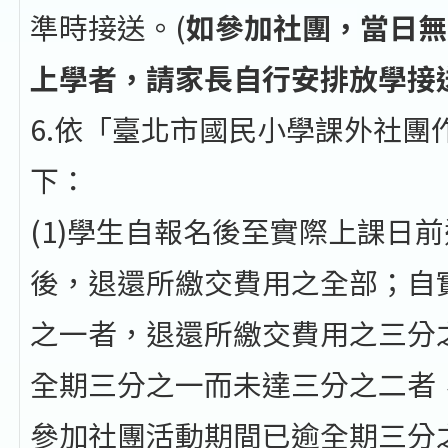
準時接送。(
如參加社團，當日無
上學者，請家長自行安排放學接
6.依「臺北市國民小學課外社團
下：
(1)學生自報名後至實際上課日
後，退還所繳交費用之全部；自
之一者，退還所繳交費用之三分
全期三分之一而未達三分之二者
參加社團活動期間已逾全期三分