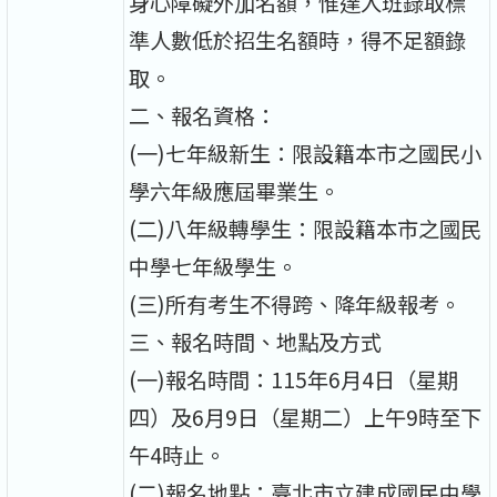
身心障礙外加名額，惟達入班錄取標
準人數低於招生名額時，得不足額錄
取。
二、報名資格：
(一)七年級新生：限設籍本市之國民小
學六年級應屆畢業生。
(二)八年級轉學生：限設籍本市之國民
中學七年級學生。
(三)所有考生不得跨、降年級報考。
三、報名時間、地點及方式
(一)報名時間：115年6月4日（星期
四）及6月9日（星期二）上午9時至下
午4時止。
(二)報名地點：臺北市立建成國民中學