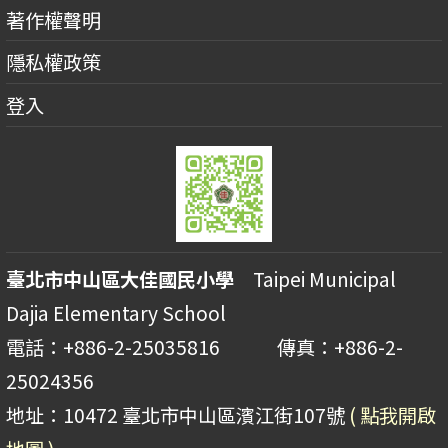
著作權聲明
隱私權政策
登入
臺北市中山區大佳國民小學
Taipei Municipal
Dajia Elementary School
電話：+886-2-25035816 傳真：+886-2-
25024356
地址：10472 臺北市中山區濱江街107號
( 點我開啟