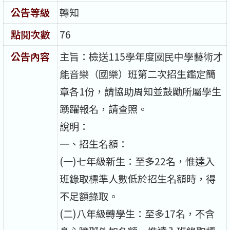
公告等級
轉知
點閱次數
76
公告內容
主旨：檢送115學年度國民中學藝術才
能音樂（國樂）班第二次招生鑑定簡
章各1份，請協助周知並鼓勵所屬學生
踴躍報名，請查照。
說明：
一、招生名額：
(一)七年級新生：至多22名，惟達入
班錄取標準人數低於招生名額時，得
不足額錄取。
(二)八年級轉學生：至多17名，不含