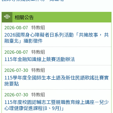
相關公告
2026-08-07
特教組
2026國際身心障礙者日系列活動「共擁故事， 共
融臺北」攝影徵件
2026-08-07
特教組
115年金融知識線上競賽活動辦法
2026-07-30
特教組
115學年度全國師生本土語及新住民語歌謠比賽實
施要點
2026-07-30
特教組
115年度校園認輔志工暨親職教育線上講座－兒少
心理健康促進課程(8、9月)」