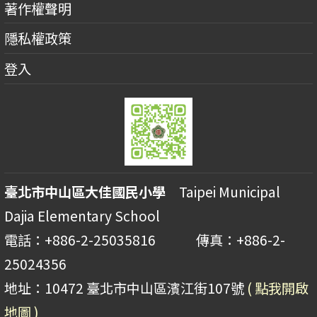
著作權聲明
隱私權政策
登入
臺北市中山區大佳國民小學
Taipei Municipal
Dajia Elementary School
電話：+886-2-25035816 傳真：+886-2-
25024356
地址：10472 臺北市中山區濱江街107號
( 點我開啟
地圖 )