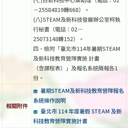
－25584819轉668）。
(八)STEAM及新科技發展辦公室柯執
行秘書（電話：02－
25073148轉152）。
四、檢附「臺北市114年暑期STEAM
及新科技教育營隊實施 計畫
（含課程表）」及報名系統簡報各1
份。
暑期STEAM及新科技教育營隊報名
系統操作說明
相關附件
臺北市 114 年度暑假 STEAM 及新
科技教育營隊實施計畫