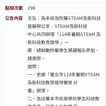
點閱次數
298
公告內容
主旨：為本局及所屬STEAM及新科技
發展辦公室、STEAM及新科技
中心共同辦理「114年暑期STEAM 及
新科技教育營隊 」一
案，請鼓勵所屬學生踴躍報名參加，
請查照。
說明：
一、依據「臺北市114年暑期STEAM
及新科技教育營隊實施 計
畫」辦理。
二、為培養本市各級學校學生科技教