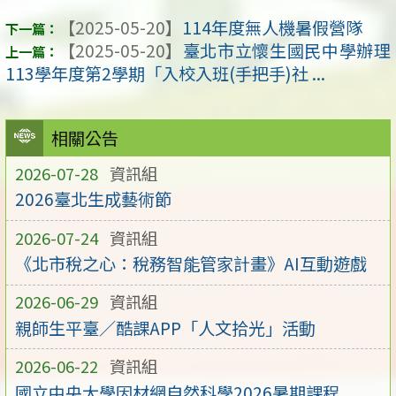
【2025-05-20】
114年度無人機暑假營隊
【2025-05-20】
臺北市立懷生國民中學辦理
113學年度第2學期「入校入班(手把手)社 ...
相關公告
2026-07-28
資訊組
2026臺北生成藝術節
2026-07-24
資訊組
《北市稅之心：稅務智能管家計畫》AI互動遊戲
2026-06-29
資訊組
親師生平臺／酷課APP「人文拾光」活動
2026-06-22
資訊組
國立中央大學因材網自然科學2026暑期課程