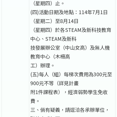
（星期四）止。
(四)活動日期及地點：114年7月1日
（星期二）至8月14日
（星期四）於各STEAM及新科技教育
中心、STEAM及新科
技發展辦公室（中山女高）及無人機
教育中心（木柵高
工）辦理。
(五)每人（組）每梯次費用為300元至
900元不等（詳見計畫
附1件課程表），經濟弱勢學生免收
費。
三、倘有疑義，請逕洽各承辦單位，