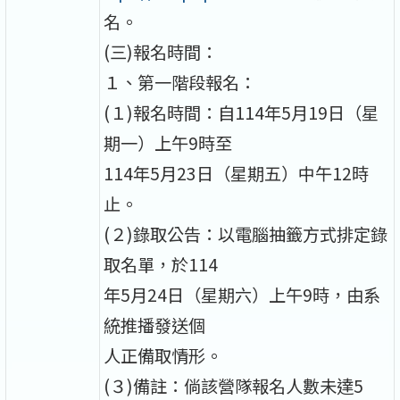
名。
(三)報名時間：
１、第一階段報名：
(１)報名時間：自114年5月19日（星
期一）上午9時至
114年5月23日（星期五）中午12時
止。
(２)錄取公告：以電腦抽籤方式排定錄
取名單，於114
年5月24日（星期六）上午9時，由系
統推播發送個
人正備取情形。
(３)備註：倘該營隊報名人數未達5