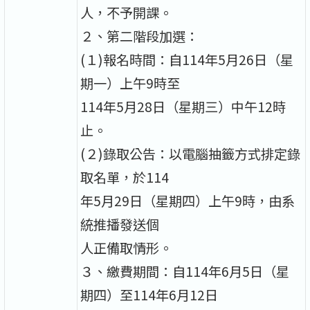
人，不予開課。
２、第二階段加選：
(１)報名時間：自114年5月26日（星
期一）上午9時至
114年5月28日（星期三）中午12時
止。
(２)錄取公告：以電腦抽籤方式排定錄
取名單，於114
年5月29日（星期四）上午9時，由系
統推播發送個
人正備取情形。
３、繳費期間：自114年6月5日（星
期四）至114年6月12日