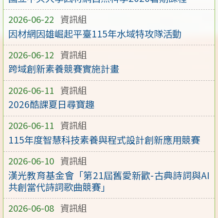
2026-06-22
資訊組
因材網因雄崛起平臺115年水域特攻隊活動
2026-06-12
資訊組
跨域創新素養競賽實施計畫
2026-06-11
資訊組
2026酷課夏日尋寶趣
2026-06-11
資訊組
115年度智慧科技素養與程式設計創新應用競賽
2026-06-10
資訊組
漢光教育基金會「第21屆舊愛新歡-古典詩詞與AI
共創當代詩詞歌曲競賽」
2026-06-08
資訊組