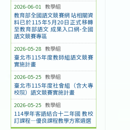
2026-06-01
教學組
教育部全國語文競賽網 站相關資
料已於115年5月20日正式移轉
至教育部語文 成果入口網-全國
語文競賽專區
2026-05-28
教學組
臺北市115年度教師組語文競賽
實施計畫
2026-05-25
教學組
臺北市115年度社會組（含大專
校院）語文競賽實施計畫
2026-05-25
教學組
114學年客語結合十二年國 教校
訂課程—優良課程教學方案遴選