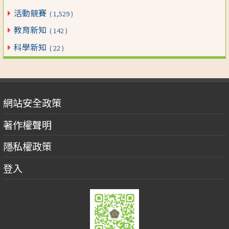
活動競賽
( 1,529 )
教育新知
( 142 )
科學新知
( 22 )
網站安全政策
著作權聲明
隱私權政策
登入