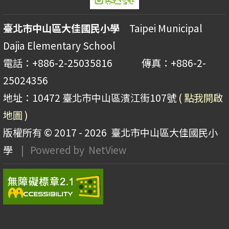
臺北市中山區大佳國民小學
Taipei Municipal
Dajia Elementary School
電話：+886-2-25035816 傳真：+886-2-
25024356
地址：10472 臺北市中山區濱江街107號
( 點我開啟
地圖 )
版權所有 © 2017 - 2026
臺北市中山區大佳國民小
學
| Powered by
NetView