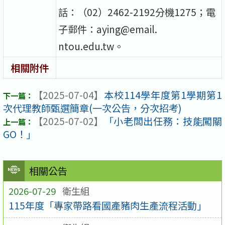
話：（02）2462-2192分機1275；電
子郵件：aying@email.
ntou.edu.tw。
相關附件
【2025-07-04】
本校114學年度第1學期第1
次代理教師甄選簡章(一次公告，分次招考)
【2025-07-02】
「小老闆出任務：技能闖關
GO！」
相關公告
2026-07-29
衛生組
115年度「專家帶路看國產豬肉生產流程活動」