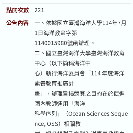
點閱次數
221
公告內容
一、依據國立臺灣海洋大學114年7月
1日海洋教育字第
1140015980號函辦理。
二、國立臺灣海洋大學臺灣海洋教育
中心（以下簡稱海洋中
心）執行海洋委員會「114 年度海洋
素養教育推廣計
畫」，辦理旨揭競賽之目的在於促進
國內教師運用「海洋
科學序列」（Ocean Sciences Seque
nce, OSS）相關教