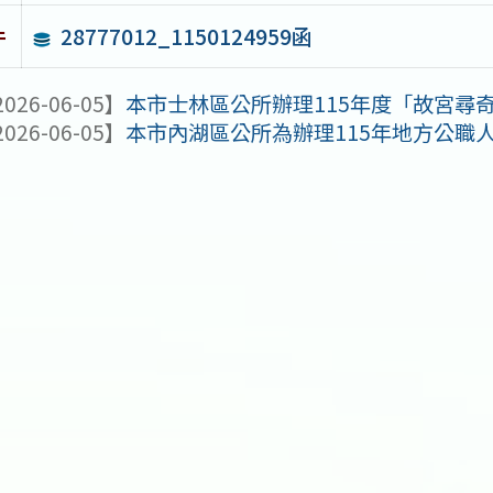
28777012_1150124959函
件
026-06-05】
本市士林區公所辦理115年度「故宮尋
026-06-05】
本市內湖區公所為辦理115年地方公職人