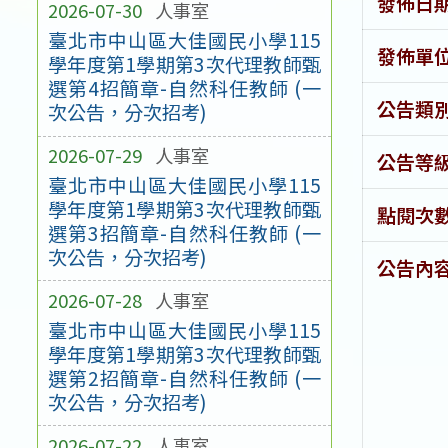
發佈日
2026-07-30
人事室
臺北市中山區大佳國民小學115
發佈單
學年度第1學期第3次代理教師甄
選第4招簡章-自然科任教師 (一
公告類
次公告，分次招考)
2026-07-29
人事室
公告等
臺北市中山區大佳國民小學115
學年度第1學期第3次代理教師甄
點閱次
選第3招簡章-自然科任教師 (一
次公告，分次招考)
公告內
2026-07-28
人事室
臺北市中山區大佳國民小學115
學年度第1學期第3次代理教師甄
選第2招簡章-自然科任教師 (一
次公告，分次招考)
2026-07-22
人事室