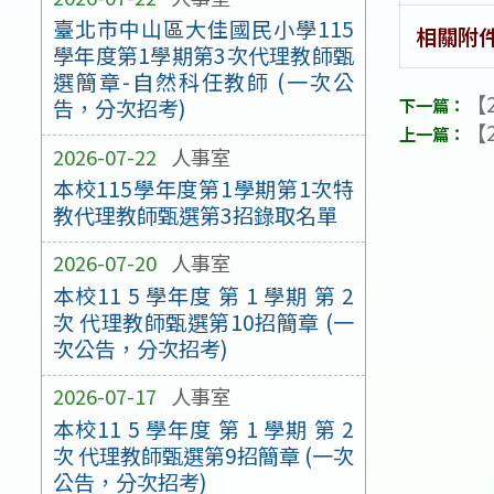
臺北市中山區大佳國民小學115
相關附
學年度第1學期第3次代理教師甄
選簡章-自然科任教師 (一次公
【2
告，分次招考)
【2
2026-07-22
人事室
本校115學年度第1學期第1次特
教代理教師甄選第3招錄取名單
2026-07-20
人事室
本校11 5 學年度 第 1 學期 第 2
次 代理教師甄選第10招簡章 (一
次公告，分次招考)
2026-07-17
人事室
本校11 5 學年度 第 1 學期 第 2
次 代理教師甄選第9招簡章 (一次
公告，分次招考)