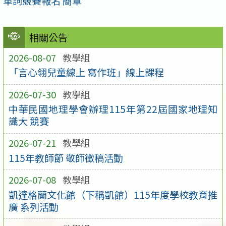
單詞競賽報名 簡章
相關公告
2026-08-07
教學組
「言心翎兒童線上 寫作班」線上課程
2026-07-30
教學組
中華民國地理學會辦理115年第22屆國家地理知
識大 競賽
2026-07-21
教學組
115年教師節 敬師徵稿活動
2026-07-08
教學組
凱達格蘭文化館（下稱凱館）115年度學校教育推
廣 系列活動