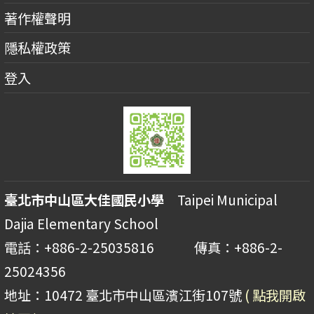
著作權聲明
隱私權政策
登入
臺北市中山區大佳國民小學
Taipei Municipal
Dajia Elementary School
電話：+886-2-25035816 傳真：+886-2-
25024356
地址：10472 臺北市中山區濱江街107號
( 點我開啟