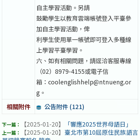
自主學習活動。另請
鼓勵學生以教育雲端帳號登入平臺參
加自主學習活動，俾
利學生使用單一帳號即可登入多種線
上學習平臺學習。
六、如有相關問題，請逕洽客服專線
（02）8979-4155或電子信
箱：coolenglishhelp@ntnueng.or
g。
公告附件 (121)
相關附件
【2025-01-20】
「響應2025世界母語日」
【2025-01-20】
臺北市第10屆原住民族語言