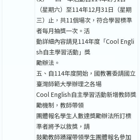
（星期六）至114年12月31日（星期
三）止，共11個場次，符合學習標準
者每月抽獎一次。活
動詳細內容請見114年度「Cool Engli
sh自主學習活動」獎
勵辦法。
五、自114年度開始，國教署委請國立
臺灣師範大學辦理之各場
Cool English自主學習活動新增教師獎
勵機制，教師帶領
團體報名學生人數達獎勵辦法所訂標
準者將予以敘獎，請
鼓勵教師踴躍帶領學生團體報名參加