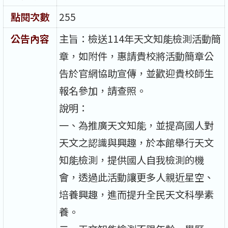
點閱次數
255
公告內容
主旨：檢送114年天文知能檢測活動簡
章，如附件，惠請貴校將活動簡章公
告於官網協助宣傳，並歡迎貴校師生
報名參加，請查照。
說明：
一、為推廣天文知能，並提高國人對
天文之認識與興趣，於本館舉行天文
知能檢測，提供國人自我檢測的機
會，透過此活動讓更多人親近星空、
培養興趣，進而提升全民天文科學素
養。