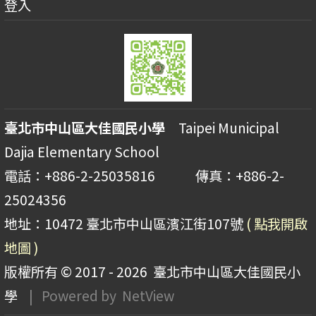
登入
臺北市中山區大佳國民小學
Taipei Municipal
Dajia Elementary School
電話：+886-2-25035816 傳真：+886-2-
25024356
地址：10472 臺北市中山區濱江街107號
( 點我開啟
地圖 )
版權所有 © 2017 - 2026
臺北市中山區大佳國民小
學
| Powered by
NetView