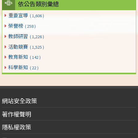
依公告類別彙總
重要宣導
( 1,606 )
榮譽榜
( 258 )
教師研習
( 1,226 )
活動競賽
( 1,525 )
教育新知
( 142 )
科學新知
( 22 )
網站安全政策
著作權聲明
隱私權政策