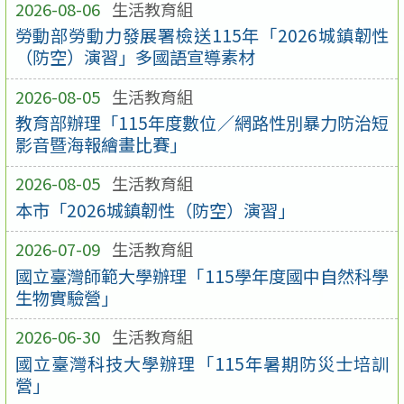
2026-08-06
生活教育組
勞動部勞動力發展署檢送115年「2026城鎮韌性
（防空）演習」多國語宣導素材
2026-08-05
生活教育組
教育部辦理「115年度數位／網路性別暴力防治短
影音暨海報繪畫比賽」
2026-08-05
生活教育組
本市「2026城鎮韌性（防空）演習」
2026-07-09
生活教育組
國立臺灣師範大學辦理「115學年度國中自然科學
生物實驗營」
2026-06-30
生活教育組
國立臺灣科技大學辦理「115年暑期防災士培訓
營」