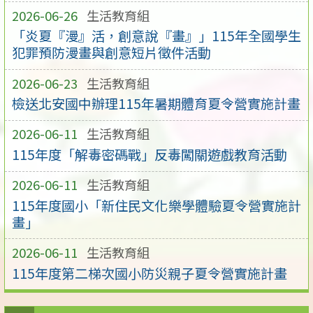
2026-06-26
生活教育組
「炎夏『漫』活，創意說『畫』」115年全國學生
犯罪預防漫畫與創意短片徵件活動
2026-06-23
生活教育組
檢送北安國中辦理115年暑期體育夏令營實施計畫
2026-06-11
生活教育組
115年度「解毒密碼戰」反毒闖關遊戲教育活動
2026-06-11
生活教育組
115年度國小「新住民文化樂學體驗夏令營實施計
畫」
2026-06-11
生活教育組
115年度第二梯次國小防災親子夏令營實施計畫