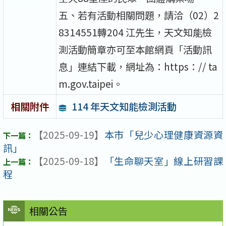
五、若有活動相關問題，請洽（02）2
8314551轉204 江先生，天文知能檢
測活動簡章亦可至本館網頁「活動訊
息」連結下載，網址為：https：// ta
m.gov.taipei。
114 年天文知能檢測活動
相關附件
【2025-09-19】
本市「兒少心理健康資源資
訊」
【2025-09-18】
「生命聊天室」線上研習課
程
相關公告