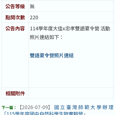
公告等級
無
點閱次數
220
公告內容
114學年度大佳x忠孝雙語夏令營 活動
照片連結如下：
雙語夏令營照片連結
相關附件
【2026-07-09】
國立臺灣師範大學辦理
「115學年度國中自然科學生物實驗營」