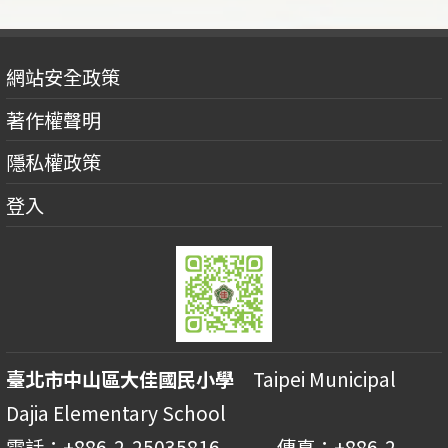
網站安全政策
著作權聲明
隱私權政策
登入
臺北市中山區大佳國民小學
Taipei Municipal
Dajia Elementary School
電話：+886-2-25035816 傳真：+886-2-