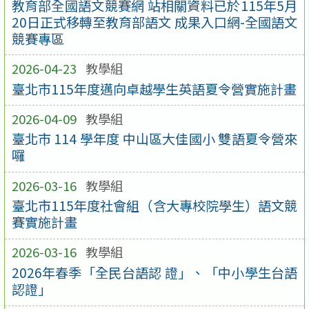
教育部全國語文競賽網 站相關資料已於115年5月
20日正式移轉至教育部語文 成果入口網-全國語文
競賽專區
2026-04-23
教學組
臺北市115年度邁向卓越學生英語夏令營實施計畫
2026-04-09
教學組
臺北市 114 學年度 中山區大佳國小 雙語夏令營來
囉
2026-03-16
教學組
臺北市115年度社會組（含大專校院學生）語文競
賽實施計畫
2026-03-16
教學組
2026年春季「全民台語認 證」、「中小學生台語
認證」