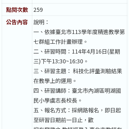
點閱次數
259
公告內容
說明：
一、依據臺北市113學年度精進教學第
七群組工作計畫辦理。
二、研習時間：114年4月16日(星期
三)下午13:30~16:30。
三、研習主題： 科技化評量測驗結果
在教學上的運用。
四、研習講師：臺北市內湖區明湖國
民小學虞志長校長。
五、報名方式：採網路報名，即日起
至研習日期前一日止，歡