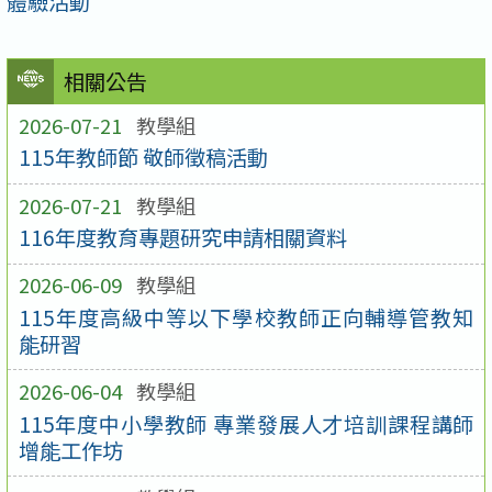
體驗活動
相關公告
2026-07-21
教學組
115年教師節 敬師徵稿活動
2026-07-21
教學組
116年度教育專題研究申請相關資料
2026-06-09
教學組
115年度高級中等以下學校教師正向輔導管教知
能研習
2026-06-04
教學組
115年度中小學教師 專業發展人才培訓課程講師
增能工作坊