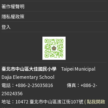
著作權聲明
隱私權政策
登入
臺北市中山區大佳國民小學
Taipei Municipal
Dajia Elementary School
電話：+886-2-25035816 傳真：+886-2-
25024356
地址：10472 臺北市中山區濱江街107號
( 點我開啟