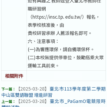
迎有興趣之 教師逕登入臺北市教師在
職研習網
（https://insc.tp. edu.tw/）報名，
表學校核准後，由
貴校研習承辦 人薦派報名即可。
六、注意事項：
(一)為響應環保，請自備環保杯。
(二)本校無提供停車位，鼓勵搭乘大眾
運輸工具前來。
相關附件
【2025-03-28】
臺北市113學年度第二學期
中山區雙語聯盟 增能研習
【2025-03-28】
臺北市_PaGamO電競限時