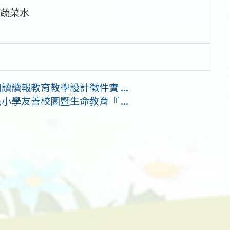
蔬菜水
讀讀報教育教學設計徵件實 ...
小學友善校園暨生命教育『 ...