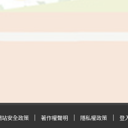
網站安全政策
著作權聲明
隱私權政策
登