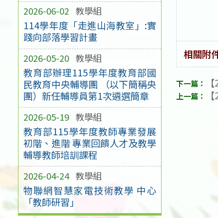
2026-06-02
教學組
114學年度「走進山海教室」:實
踐向部落學習計畫
相關附
2026-05-20
教學組
教育部辦理115學年度教育部國
【2
民教育中央輔導團 （以下簡稱央
【2
團）新任輔導員第1次遴選簡章
2026-05-19
教學組
教育部115學年度教師專業發展
初階、進階 專業回饋人才及教學
輔導教師培訓課程
2026-04-24
教學組
物聯網智慧家電技術教學 中心
「教師研習」