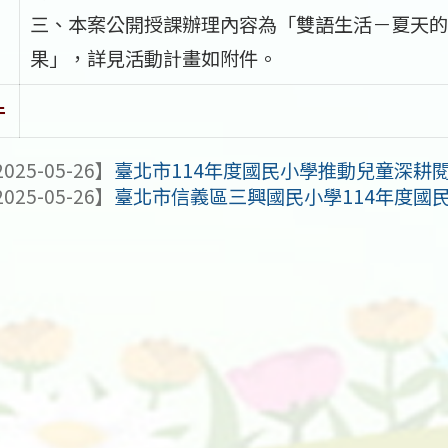
三、本案公開授課辦理內容為「雙語生活－夏天的
果」，詳見活動計畫如附件。
件
025-05-26】
臺北市114年度國民小學推動兒童深耕閱
025-05-26】
臺北市信義區三興國民小學114年度國民