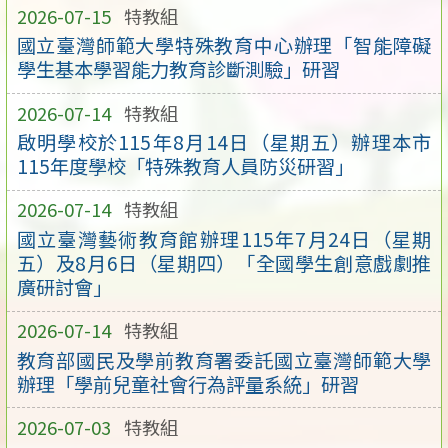
2026-07-15
特教組
國立臺灣師範大學特殊教育中心辦理「智能障礙
學生基本學習能力教育診斷測驗」研習
2026-07-14
特教組
啟明學校於115年8月14日（星期五）辦理本市
115年度學校「特殊教育人員防災研習」
2026-07-14
特教組
國立臺灣藝術教育館辦理115年7月24日（星期
五）及8月6日（星期四）「全國學生創意戲劇推
廣研討會」
2026-07-14
特教組
教育部國民及學前教育署委託國立臺灣師範大學
辦理「學前兒童社會行為評量系統」研習
2026-07-03
特教組