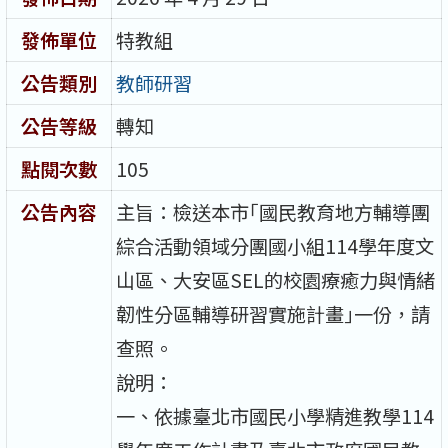
發佈單位
特教組
公告類別
教師研習
公告等級
轉知
點閱次數
105
公告內容
主旨：檢送本市｢國民教育地方輔導團
綜合活動領域分團國小組114學年度文
山區、大安區SEL的校園療癒力與情緒
韌性分區輔導研習實施計畫｣一份，請
查照。
說明：
一、依據臺北市國民小學精進教學114