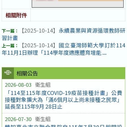
相關附件
【2025-10-14】
永續農業與資源循環教師研
習計畫
【2025-10-14】
國立臺灣師範大學訂於114
年11月1日辦理「114學年度適應體育增能 ...
相關公告
2026-08-03
衛生組
「114至115年度COVID-19疫苗接種計畫」公費
接種對象擴大為「滿6個月以上尚未接種之民眾」
延長至115年9月 28日止
2026-07-30
衛生組