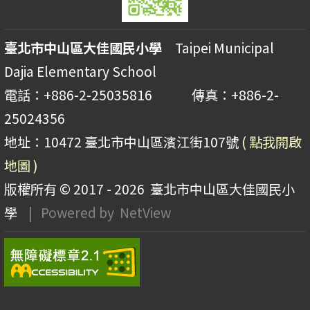
臺北市中山區大佳國民小學
Taipei Municipal
Dajia Elementary School
電話：+886-2-25035816 傳真：+886-2-
25024356
地址：10472 臺北市中山區濱江街107號
( 點我開啟
地圖 )
版權所有 © 2017 - 2026
臺北市中山區大佳國民小
學
| Powered by
NetView