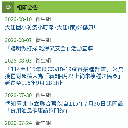
相關公告
2026-08-10
衛生組
大佳國小防疫小叮嚀~大佳(家)好健康!
2026-08-07
衛生組
「聰明做打掃 乾淨又安全」活動宣導
2026-08-03
衛生組
「114至115年度COVID-19疫苗接種計畫」公費
接種對象擴大為「滿6個月以上尚未接種之民眾」
延長至115年9月 28日止
2026-07-30
衛生組
轉知臺北市立聯合醫院自115年7月30日起開設
「食用油品健康諮詢門診」
2026-07-24
衛生組