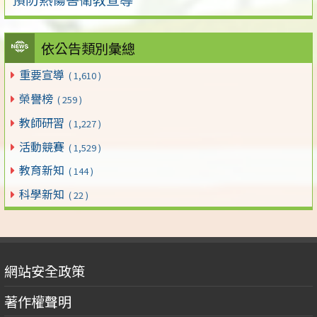
依公告類別彙總
重要宣導
( 1,610 )
榮譽榜
( 259 )
教師研習
( 1,227 )
活動競賽
( 1,529 )
教育新知
( 144 )
科學新知
( 22 )
網站安全政策
著作權聲明