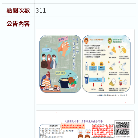
點閱次數
311
公告內容