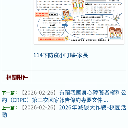
114下防疫小叮嚀-家長
相關附件
【2026-02-26】
有關我國身心障礙者權利公
約（CRPD）第三次國家報告條約專要文件 ...
【2026-02-26】
2026年減碳大作戰-校園活
動