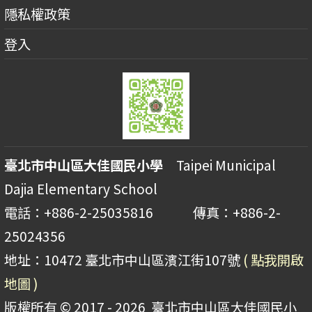
隱私權政策
登入
臺北市中山區大佳國民小學
Taipei Municipal
Dajia Elementary School
電話：+886-2-25035816 傳真：+886-2-
25024356
地址：10472 臺北市中山區濱江街107號
( 點我開啟
地圖 )
版權所有 © 2017 - 2026
臺北市中山區大佳國民小