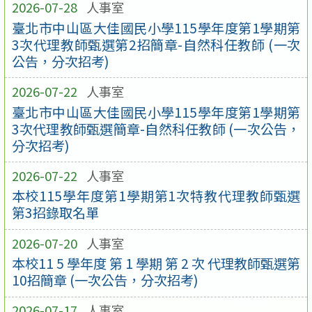
2026-07-28
人事室
臺北市中山區大佳國民小學115學年度第1學期第
3次代理教師甄選第2招簡章-自然科任教師 (一次
公告，分次招考)
2026-07-22
人事室
臺北市中山區大佳國民小學115學年度第1學期第
3次代理教師甄選簡章-自然科任教師 (一次公告，
分次招考)
2026-07-22
人事室
本校115學年度第1學期第1次特教代理教師甄選
第3招錄取名單
2026-07-20
人事室
本校11 5 學年度 第 1 學期 第 2 次 代理教師甄選第
10招簡章 (一次公告，分次招考)
2026-07-17
人事室