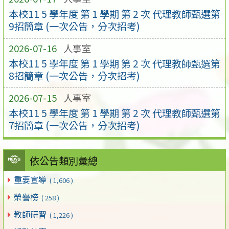
本校11 5 學年度 第 1 學期 第 2 次 代理教師甄選第
9招簡章 (一次公告，分次招考)
2026-07-16
人事室
本校11 5 學年度 第 1 學期 第 2 次 代理教師甄選第
8招簡章 (一次公告，分次招考)
2026-07-15
人事室
本校11 5 學年度 第 1 學期 第 2 次 代理教師甄選第
7招簡章 (一次公告，分次招考)
依公告類別彙總
重要宣導
( 1,606 )
榮譽榜
( 258 )
教師研習
( 1,226 )