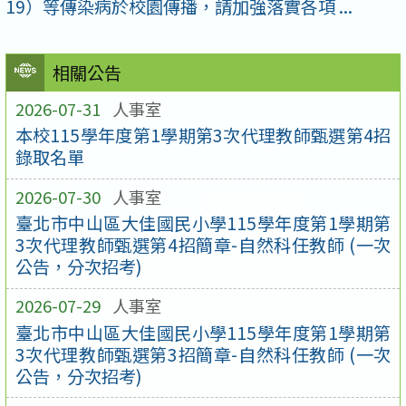
19）等傳染病於校園傳播，請加強落實各項 ...
相關公告
2026-07-31
人事室
本校115學年度第1學期第3次代理教師甄選第4招
錄取名單
2026-07-30
人事室
臺北市中山區大佳國民小學115學年度第1學期第
3次代理教師甄選第4招簡章-自然科任教師 (一次
公告，分次招考)
2026-07-29
人事室
臺北市中山區大佳國民小學115學年度第1學期第
3次代理教師甄選第3招簡章-自然科任教師 (一次
公告，分次招考)