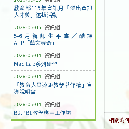
教育部115年資訊月「傑出資訊
人才獎」選拔活動
2026-05-05
資訊組
5-6月親師生平臺／酷課
APP「藝文尋奇」
2026-05-04
資訊組
Mac Lab系列研習
2026-05-04
資訊組
「教育人員遠距教學著作權」宣
導說明會
2026-05-04
資訊組
B2.PBL教學應用工作坊
相關附