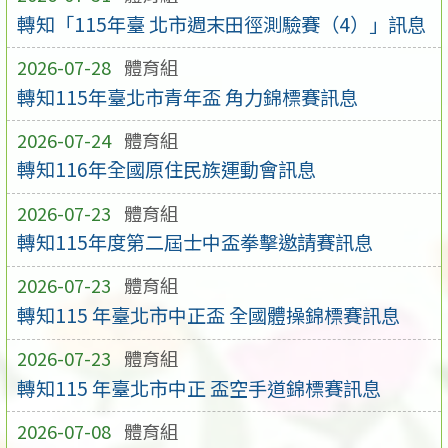
轉知「115年臺 北市週末田徑測驗賽（4）」訊息
2026-07-28
體育組
轉知115年臺北市青年盃 角力錦標賽訊息
2026-07-24
體育組
轉知116年全國原住民族運動會訊息
2026-07-23
體育組
轉知115年度第二屆士中盃拳擊邀請賽訊息
2026-07-23
體育組
轉知115 年臺北市中正盃 全國體操錦標賽訊息
2026-07-23
體育組
轉知115 年臺北市中正 盃空手道錦標賽訊息
2026-07-08
體育組