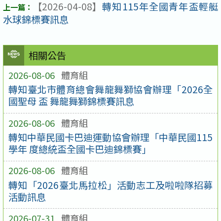
【2026-04-08】
轉知115年全國青年盃輕艇
水球錦標賽訊息
相關公告
2026-08-06
體育組
轉知臺北市體育總會舞龍舞獅協會辦理「2026全
國聖母 盃 舞龍舞獅錦標賽訊息
2026-08-06
體育組
轉知中華民國卡巴迪運動協會辦理「中華民國115
學年 度總統盃全國卡巴迪錦標賽」
2026-08-06
體育組
轉知「2026臺北馬拉松」活動志工及啦啦隊招募
活動訊息
2026-07-31
體育組