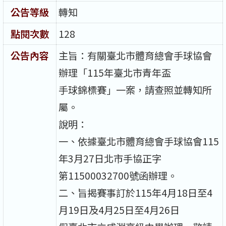
公告等級
轉知
點閱次數
128
公告內容
主旨：有關臺北市體育總會手球協會
辦理「115年臺北市青年盃
手球錦標賽」一案，請查照並轉知所
屬。
說明：
一、依據臺北市體育總會手球協會115
年3月27日北市手協正字
第11500032700號函辦理。
二、旨揭賽事訂於115年4月18日至4
月19日及4月25日至4月26日