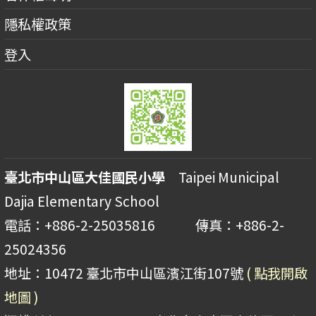
隱私權政策
登入
臺北市中山區大佳國民小學
Taipei Municipal
Dajia Elementary School
電話：+886-2-25035816 傳真：+886-2-
25024356
地址：10472 臺北市中山區濱江街107號
( 點我開啟
地圖 )