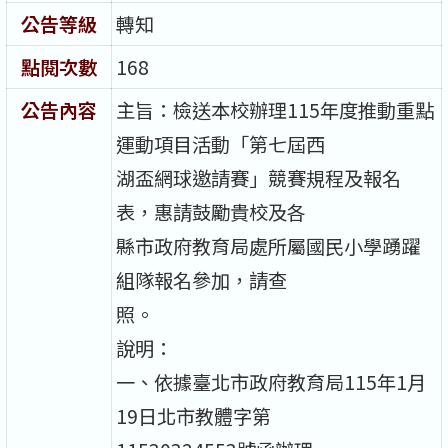
公告等級
轉知
點閱次數
168
公告內容
主旨：檢送本校辦理115年度推動重點
運動項目活動「第七屆西
湖盃網球邀請賽」競賽規程及報名
表，惠請鼓勵貴校及各
縣市政府教育局處所屬國民小學踴躍
組隊報名參加，請查
照。
說明：
一、依據臺北市政府教育局115年1月
19日北市教體字第