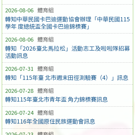
2026-08-06
體育組
轉知中華民國卡巴迪運動協會辦理「中華民國115
學年 度總統盃全國卡巴迪錦標賽」
2026-08-06
體育組
轉知「2026臺北馬拉松」活動志工及啦啦隊招募
活動訊息
2026-07-31
體育組
轉知「115年臺 北市週末田徑測驗賽（4）」訊息
2026-07-28
體育組
轉知115年臺北市青年盃 角力錦標賽訊息
2026-07-24
體育組
轉知116年全國原住民族運動會訊息
2026-07-23
體育組