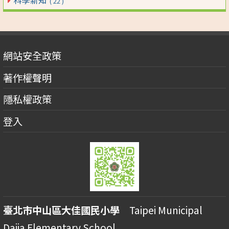
科學新知
( 22 )
網站安全政策
著作權聲明
隱私權政策
登入
臺北市中山區大佳國民小學
Taipei Municipal
Dajia Elementary School